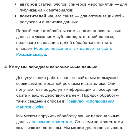
авторов
статей, блогов, спикеров мероприятий — для
публикации их материалов;
посетителей
нашего сайта — для оптимизации web-
ресурсов и аналитики данных.
Полный список обрабатываемых нами персональных
данных с указанием субъектов, категорий данных,
правового основания, целей обработки смотрите
в нашем
Реестре персональных данных на сайте
Роскомнадзора
.
4. Кому мы передаём персональные данные
Для улучшения работы нашего сайта мы пользуемся
сервисами контекстной рекламы и статистики. Они
получают от нас доступ к информации о посещении
сайта и ваших действиях на нём. Порядок обработки
таких сведений описан в
Правилах использования
файлов cookie
.
Мы можем поручить обработку ваших персональных
данных
нашим контрагентам
. Со всеми контрагентами
заключаются договоры. Мы можем делегировать часть