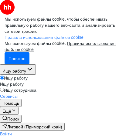
Мы используем файлы cookie, чтобы обеспечивать
правильную работу нашего веб-сайта и анализировать
сетевой трафик.
Правила использования файлов cookie
Мы используем файлы cookie.
Правила использования
файлов cookie
Понятно
Ищу работу
Ищу работу
Ищу работу
Ищу сотрудника
Сервисы
Помощь
Ещё
Поиск
Луговой (Приморский край)
Войти