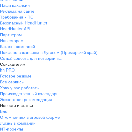
Наши вакансии
Реклама на сайте
Требования к ПО
Безопасный HeadHunter
HeadHunter API
Партнерам
Инвесторам
Каталог компаний
Поиск по вакансиям в Луговом (Приморский край)
Сетка: соцсеть для нетворкинга
Соискателям
hh PRO
Готовое резюме
Все сервисы
Хочу у вас работать
Производственный календарь
Экспертная рекомендация
Новости и статьи
Блог
О компаниях в игровой форме
Жизнь в компании
ИТ-проекты