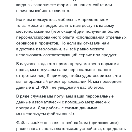
когда вы заполняете формы на нашем сайте или
в личном кабинете клиента.
Если вы пользуетесь мобильным приложением,
то вы можете предоставлять нам доступ к вашему
местоположению (геолокации) для получения более
персонализированного опыта использования отдельных
сервисов и продуктов. Но если вы отказали нам
в доступе к геолокации, вы всё равно можете
использовать соответствующий сервис или продукт.
В случаях, когда это прямо предусмотрено нормами
права, мы получаем ваши персональные данные
от третьих лиц. К примеру, чтобы удостовериться, что
вы генеральный директор компании N, мы проверяем
данные в ЕГРЮЛ, не уведомляя вас об этом.
В ряде случаев мы получаем ваши персональные
данные автоматически с помощью метрических
программ. Для работы с такими данными
мы используем файлы cookie.
Файлы cookie позволяют веб-сайтам (приложениям)
распознавать пользовательские устройства, определять