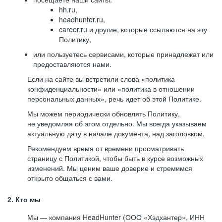
hh.ru,
headhunter.ru,
career.ru и другие, которые ссылаются на эту
Политику,
или пользуетесь сервисами, которые принадлежат или
предоставляются нами.
Если на сайте вы встретили слова «политика
конфиденциальности» или «политика в отношении
персональных данных», речь идет об этой Политике.
Мы можем периодически обновлять Политику,
не уведомляя об этом отдельно. Мы всегда указываем
актуальную дату в начале документа, над заголовком.
Рекомендуем время от времени просматривать
страницу с Политикой, чтобы быть в курсе возможных
изменений. Мы ценим ваше доверие и стремимся
открыто общаться с вами.
2. Кто мы
Мы — компания HeadHunter (ООО «Хэдхантер», ИНН