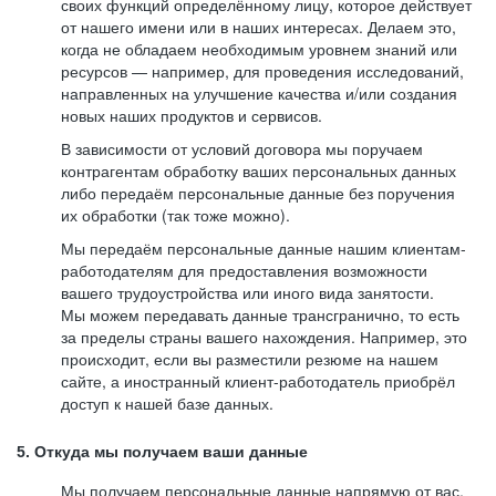
своих функций определённому лицу, которое действует
от нашего имени или в наших интересах. Делаем это,
когда не обладаем необходимым уровнем знаний или
ресурсов — например, для проведения исследований,
направленных на улучшение качества и/или создания
новых наших продуктов и сервисов.
В зависимости от условий договора мы поручаем
контрагентам обработку ваших персональных данных
либо передаём персональные данные без поручения
их обработки (так тоже можно).
Мы передаём персональные данные нашим клиентам-
работодателям для предоставления возможности
вашего трудоустройства или иного вида занятости.
Мы можем передавать данные трансгранично, то есть
за пределы страны вашего нахождения. Например, это
происходит, если вы разместили резюме на нашем
сайте, а иностранный клиент-работодатель приобрёл
доступ к нашей базе данных.
5. Откуда мы получаем ваши данные
Мы получаем персональные данные напрямую от вас,