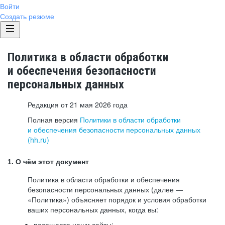
Войти
Создать резюме
Политика в области обработки
и обеспечения безопасности
персональных данных
Редакция от 21 мая 2026 года
Полная версия
Политики в области обработки
и обеспечения безопасности персональных данных
(hh.ru)
1. О чём этот документ
Политика в области обработки и обеспечения
безопасности персональных данных (далее —
«Политика») объясняет порядок и условия обработки
ваших персональных данных, когда вы:
посещаете наши сайты: