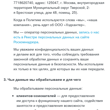
7718620740, адрес: 125047, г. Москва, внутригородская
территория Муниципальный округ Тверской, 2-
я Брестская улица, дом 48, помещ. 25).
Когда в Политике используются слова «мы», «наша
компания», речь идет об ООО «Хэдхантер».
Мы — оператор персональных данных,
запись о нас
есть в Реестре персональных данных на сайте
Роскомнадзора
.
Мы уважаем конфиденциальность ваших данных
и делаем всё для того, чтобы соблюдать требования
законной обработки данных и сохранять ваши
персональные данные в безопасности. Мы используем
их только в тех целях, для которых вы их нам передали.
3. Чьи данные мы обрабатываем и для чего
Мы обрабатываем персональные данные:
клиентов-соискателей
— для предоставления
им доступа к функционалу нашего сайта, содействия
занятости и предоставления возможности