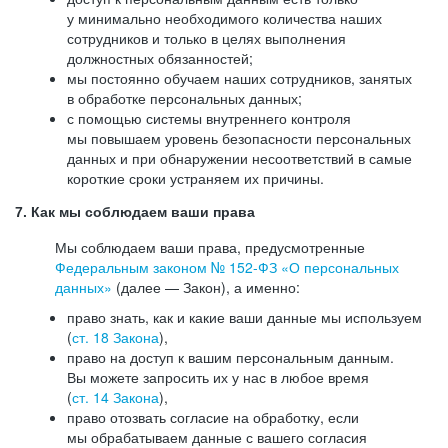
у минимально необходимого количества наших
сотрудников и только в целях выполнения
должностных обязанностей;
мы постоянно обучаем наших сотрудников, занятых
в обработке персональных данных;
с помощью системы внутреннего контроля
мы повышаем уровень безопасности персональных
данных и при обнаружении несоответствий в самые
короткие сроки устраняем их причины.
7. Как мы соблюдаем ваши права
Мы соблюдаем ваши права, предусмотренные
Федеральным законом №
152-ФЗ
«О персональных
данных»
(далее — Закон), а именно:
право знать, как и какие ваши данные мы используем
(
ст. 18 Закона
),
право на доступ к вашим персональным данным.
Вы можете запросить их у нас в любое время
(
ст. 14 Закона
),
право отозвать согласие на обработку, если
мы обрабатываем данные с вашего согласия