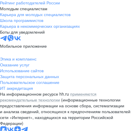
Рейтинг работодателей России
Молодым специалистам
Карьера для молодых специалистов
Школа программистов
Карьера в некоммерческих организациях
Боты для уведомлений
Мобильное приложение
Этика и комплаенс
Оказание услуг
Использование сайтов
Защита персональных данных
Пользовательское соглашение
ИТ аккредитация
На информационном ресурсе hh.ru
применяются
рекомендательные технологии
(информационные технологии
предоставления информации на основе сбора, систематизации
и анализа сведений, относящихся к предпочтениям пользователей
сети «Интернет», находящихся на территории Российской
Федерации)