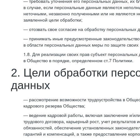
— требовать уточнения его персональных данных, их б
в случае, если персональные данные являются неполн
неточными, незаконно полученными или не являются 
заявленной цели обработки;
— отозвать свое согласие на обработку персональных 
— принимать иные предусмотренные законодательство
в области персональных данных меры по защите своих 
1.8. Для реализации своих прав субъект персональных
в Общество в порядке, определенном ст.7 Политики.
2. Цели обработки перс
данных
— рассмотрение возможности трудоустройства в Общес
кадрового резерва Общества;
— ведение кадровой работы, включая заключение и/ил
трудового договора, карьерный рост, учет результатов
обязанностей, обеспечение установленных законодател
гарантий и компенсаций, а также предоставление корпо