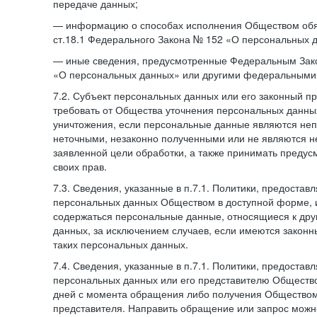
передаче данных;
— информацию о способах исполнения Обществом обя
ст.18.1 Федерального Закона № 152 «О персональных 
— иные сведения, предусмотренные Федеральным Зак
«О персональных данных» или другими федеральными
7.2. Субъект персональных данных или его законный п
требовать от Общества уточнения персональных данных
уничтожения, если персональные данные являются не
неточными, незаконно полученными или не являются 
заявленной цели обработки, а также принимать преду
своих прав.
7.3. Сведения, указанные в п.7.1. Политики, предостав
персональных данных Обществом в доступной форме, и
содержаться персональные данные, относящиеся к дру
данных, за исключением случаев, если имеются законн
таких персональных данных.
7.4. Сведения, указанные в п.7.1. Политики, предостав
персональных данных или его представителю Общество
дней с момента обращения либо получения Обществом 
представителя. Направить обращение или запрос можн