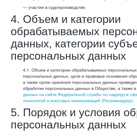
— участие в судопроизводстве.
4. Объем и категории
обрабатываемых персо
данных, категории субъ
персональных данных
4.1. Объем и категории обрабатываемых персональных 
персональных данных, цели и правовые основания обр
а также сроки хранения персональных данных приведе
обработки персональных данных в Обществе, а также 
данных на сайте Федеральной службы по надзору в сф
технологий и массовых коммуникаций (Роскомнадзор).
5. Порядок и условия о
персональных данных