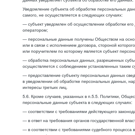
Уведомление субъекта об обработке персональных данн
самого, не осуществляется в следующих случаях:
— субъект уведомлен об осуществлении обработки его
оператором;
— персональные данные получены Обществом на осно
или в связи с исполнением договора, стороной которо
или поручителем по которому является субъект персон
— обработка персональных данных, разрешенных субъ
осуществляется с соблюдением установленных таким су
— предоставление субъекту персональных данных све
в уведомлении об обработке персональных данных, на
интересы третьих лиц.
5.6. Кроме случаев, указанных в п.5.5. Политики, Обще
персональные данные субъекта в следующих случаях:
— соответствии с требованиями действующего законода
— в ответ на требования органов государственной влас
— в соответствии с требованиями судебного процесса 