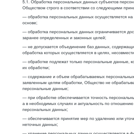
5.1. Обработка персональных данных субъектов персо
Обществом строго в соответствии со следующими прин
— обработка персональных данных осуществляется на 
основе;
— обработка персональных данных ограничивается дос
заранее определенных и законных целей;
— не допускается объединение баз данных, содержащ
обработка которых осуществляется в целях, несовмест
— обработке подлежат только персональные данные, к
их обработки;
— содержание и объем обрабатываемых персональных 
заявленным целям обработки, Общество не обрабатыв
персональные данные;
— при обработке обеспечивается точность персональны
а в необходимых случаях и актуальность по отношению
персональных данных;
— обеспечивается принятие мер по удалению или уто
неточных данных;
— хранение персональных данных осуществляется в 