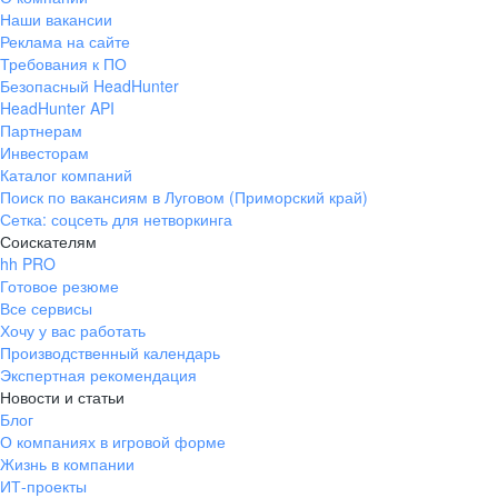
Наши вакансии
Реклама на сайте
Требования к ПО
Безопасный HeadHunter
HeadHunter API
Партнерам
Инвесторам
Каталог компаний
Поиск по вакансиям в Луговом (Приморский край)
Сетка: соцсеть для нетворкинга
Соискателям
hh PRO
Готовое резюме
Все сервисы
Хочу у вас работать
Производственный календарь
Экспертная рекомендация
Новости и статьи
Блог
О компаниях в игровой форме
Жизнь в компании
ИТ-проекты