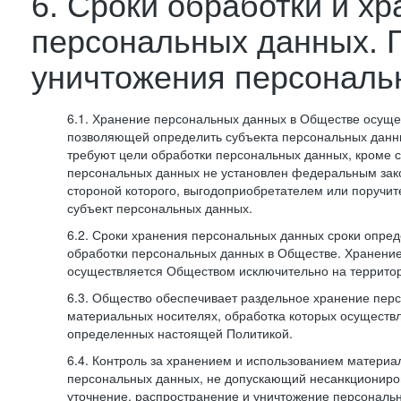
6. Сроки обработки и х
персональных данных. 
уничтожения персональ
6.1. Хранение персональных данных в Обществе осуще
позволяющей определить субъекта персональных данны
требуют цели обработки персональных данных, кроме с
персональных данных не установлен федеральным зак
стороной которого, выгодоприобретателем или поручит
субъект персональных данных.
6.2. Сроки хранения персональных данных сроки опред
обработки персональных данных в Обществе. Хранени
осуществляется Обществом исключительно на террито
6.3. Общество обеспечивает раздельное хранение пер
материальных носителях, обработка которых осуществл
определенных настоящей Политикой.
6.4. Контроль за хранением и использованием материа
персональных данных, не допускающий несанкциониро
уточнение, распространение и уничтожение персональ