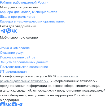
Рейтинг работодателей России
Молодым специалистам
Карьера для молодых специалистов
Школа программистов
Карьера в некоммерческих организациях
Боты для уведомлений
Мобильное приложение
Этика и комплаенс
Оказание услуг
Использование сайтов
Защита персональных данных
Пользовательское соглашение
ИТ аккредитация
На информационном ресурсе hh.ru
применяются
рекомендательные технологии
(информационные технологии
предоставления информации на основе сбора, систематизации
и анализа сведений, относящихся к предпочтениям пользователей
сети «Интернет», находящихся на территории Российской
Федерации)