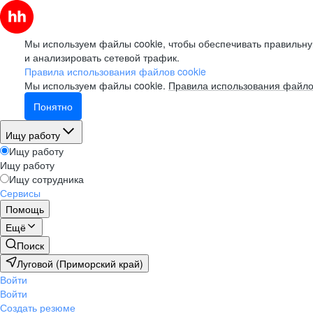
Мы используем файлы cookie, чтобы обеспечивать правильну
и анализировать сетевой трафик.
Правила использования файлов cookie
Мы используем файлы cookie.
Правила использования файло
Понятно
Ищу работу
Ищу работу
Ищу работу
Ищу сотрудника
Сервисы
Помощь
Ещё
Поиск
Луговой (Приморский край)
Войти
Войти
Создать резюме