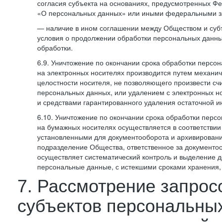
согласия субъекта на основаниях, предусмотренных 
«О персональных данных» или иными федеральными з
— наличие в ином соглашении между Обществом и суб
условия о продолжении обработки персональных данны
обработки.
6.9. Уничтожение по окончании срока обработки персо
на электронных носителях производится путем механи
целостности носителя, не позволяющего произвести сч
персональных данных, или удалением с электронных н
и средствами гарантированного удаления остаточной 
6.10. Уничтожение по окончании срока обработки перс
на бумажных носителях осуществляется в соответстви
установленными для документооборота и архивировани
подразделение Общества, ответственное за документо
осуществляет систематический контроль и выделение 
персональные данные, с истекшими сроками хранения
7. Рассмотрение запрос
субъектов персональны