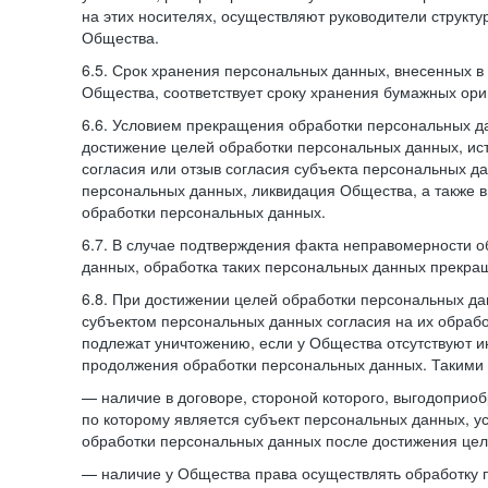
на этих носителях, осуществляют руководители структ
Общества.
6.5. Срок хранения персональных данных, внесенных
Общества, соответствует сроку хранения бумажных ори
6.6. Условием прекращения обработки персональных д
достижение целей обработки персональных данных, ис
согласия или отзыв согласия субъекта персональных да
персональных данных, ликвидация Общества, а также
обработки персональных данных.
6.7. В случае подтверждения факта неправомерности 
данных, обработка таких персональных данных прекр
6.8. При достижении целей обработки персональных дан
субъектом персональных данных согласия на их обраб
подлежат уничтожению, если у Общества отсутствуют 
продолжения обработки персональных данных. Такими
— наличие в договоре, стороной которого, выгодоприо
по которому является субъект персональных данных, у
обработки персональных данных после достижения цел
— наличие у Общества права осуществлять обработку 