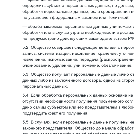
определить субъекта персональных данных, не дольше,
обработки персональных данных, если срок хранения 
не установлен федеральным законом или Политикой;
— обрабатываемые персональные данные уничтожаютс
обработки или в случае утраты необходимости в достиж
не предусмотрено действующим законодательством РФ
5.2. Общество совершает следующие действия с персо
запись, систематизация, накопление, хранение, уточне
извлечение, использование, передача (распространение
блокирование, удаление, уничтожение, обезличивание.
5.3. Общество получает персональные данные лично о
данных либо из заключенного договора, одной из сторо
персональных данных.
5.4. Если обработка персональных данных основана на
отсутствии необходимости получения письменного согл
дано самим субъектом или его представителем в любо
подтвердить факт его получения.
5.5. В случаях, если персональные данные получены не
законного представителя, Общество до начала обработ
данных уведомляет субъекта об обработке его данных.