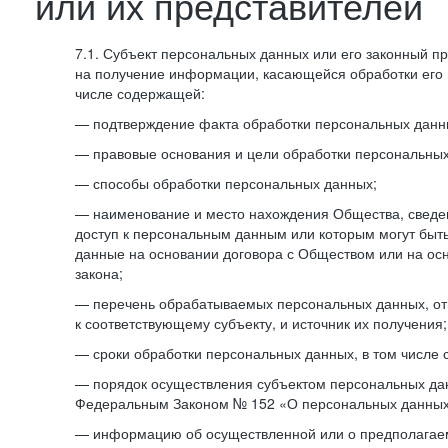
или их представителей
7.1. Субъект персональных данных или его законный п
на получение информации, касающейся обработки его 
числе содержащей:
— подтверждение факта обработки персональных дан
— правовые основания и цели обработки персональных
— способы обработки персональных данных;
— наименование и место нахождения Общества, сведен
доступ к персональным данным или которым могут быт
данные на основании договора с Обществом или на ос
закона;
— перечень обрабатываемых персональных данных, о
к соответствующему субъекту, и источник их получения;
— сроки обработки персональных данных, в том числе 
— порядок осуществления субъектом персональных да
Федеральным Законом № 152 «О персональных данных
— информацию об осуществленной или о предполагае