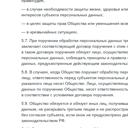
правосудия;
— в случае необходимости защиты жизни, здоровья ил
интересов субъекта персональных данных;
— в целях защиты прав Общества или уменьшения воз
— в чрезвычайных ситуациях.
5.7. При поручении обработки персональных данных т
заключает соответствующий договор поручения с этим
в таком договоре поручения обязует лицо, осуществля
персональных данных, соблюдать принципы и правила
данных, предусмотренные действующим законодательс
5.8. В случаях, когда Общество поручает обработку пе
лицу, ответственность перед субъектом персональных 
указанного лица несет Общество. Лицо, осуществляющ
данных по поручению Общества, несет ответственност
в соответствии с условиями договора поручения.
5.9. Общество обязуется и обязует иных лиц, получивш
данным, не раскрывать третьим лицам и не распростр
без согласия субъекта, если иное не предусмотрено д
законодательством РФ.