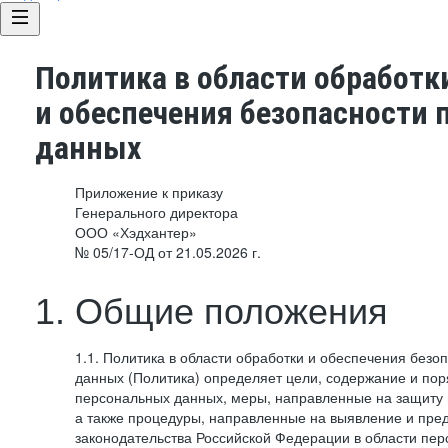
Политика в области обработк
и обеспечения безопасности
данных
Приложение к приказу
Генерального директора
ООО «Хэдхантер»
№ 05/17-ОД от 21.05.2026 г.
1. Общие положения
1.1. Политика в области обработки и обеспечения без
данных (Политика) определяет цели, содержание и пор
персональных данных, меры, направленные на защиту
а также процедуры, направленные на выявление и пр
законодательства Российской Федерации в области пе