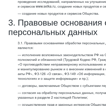
проведение исследований, направленных на улучшение
и сервисов www.setka.ru, создание новых продуктов и с
— создание новых продуктов и сервисов Общества.
3. Правовые основания 
персональных данных
3.1. Правовыми основаниями обработки персональных
являются:
— исполнение возложенных законодательством РФ на 
полномочий и обязанностей (Трудовой Кодекс РФ, Граж
«О противодействии неправомерному использованию 
и манипулированию рынком и о внесении изменений в
акты РФ», ФЗ-126 «О связи», ФЗ-149 «Об информации
технологиях и о защите информации» и пр.);
— договоры, заключаемые Обществом с субъектами пе
— согласия на обработку персональных данных, получ
указанных в разделе 2 настоящей Политики;
— осуществление прав и законных интересов Общества