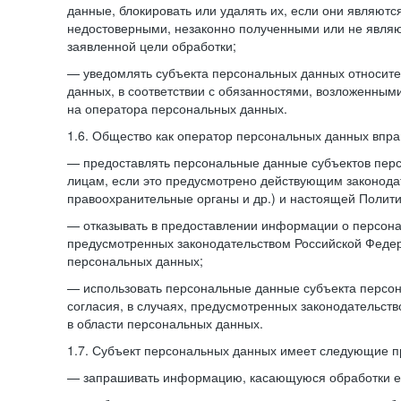
данные, блокировать или удалять их, если они являют
недостоверными, незаконно полученными или не явля
заявленной цели обработки;
— уведомлять субъекта персональных данных относите
данных, в соответствии с обязанностями, возложенным
на оператора персональных данных.
1.6. Общество как оператор персональных данных впра
— предоставлять персональные данные субъектов пер
лицам, если это предусмотрено действующим законода
правоохранительные органы и др.) и настоящей Полити
— отказывать в предоставлении информации о персона
предусмотренных законодательством Российской Федер
персональных данных;
— использовать персональные данные субъекта персон
согласия, в случаях, предусмотренных законодательст
в области персональных данных.
1.7. Субъект персональных данных имеет следующие п
— запрашивать информацию, касающуюся обработки е