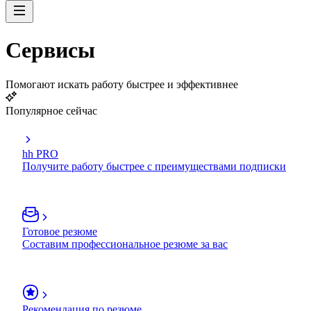
Сервисы
Помогают искать работу быстрее и эффективнее
Популярное сейчас
hh PRO
Получите работу быстрее с преимуществами подписки
Готовое резюме
Составим профессиональное резюме за вас
Рекомендация по резюме