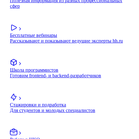
Полезная информация из разных профессиональных
сфер
Бесплатные вебинары
Рассказывают и показывают ведущие эксперты hh.ru
Школа программистов
Готовим frontend- и backend-разработчиков
Стажировки и подработка
Для студентов и молодых специалистов