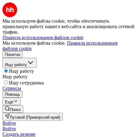
Мы используем файлы cookie, чтобы обеспечивать
правильную работу нашего веб-сайта и анализировать сетевой
трафик.
Правила использования файлов cookie
Мы используем файлы cookie.
Правила использования
файлов cookie
Понятно
Ищу работу
Ищу работу
Ищу работу
Ищу сотрудника
Сервисы
Помощь
Ещё
Поиск
Луговой (Приморский край)
Войти
Войти
Создать резюме