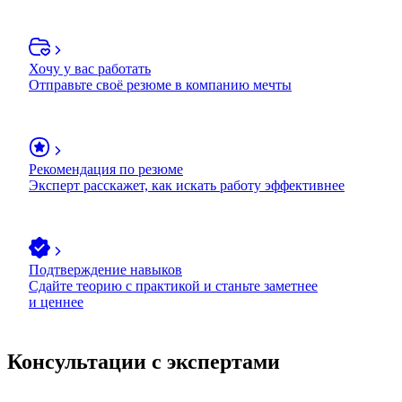
Хочу у вас работать
Отправьте своё резюме в компанию мечты
Рекомендация по резюме
Эксперт расскажет, как искать работу эффективнее
Подтверждение навыков
Сдайте теорию с практикой и станьте заметнее
и ценнее
Консультации с экспертами