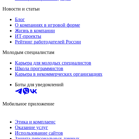
Новости и статьи
Блог
О компаниях в игровой форме
Жизнь в компании
ИТ-проекты
Рейтинг работодателей России
Молодым специалистам
Карьера для молодых специалистов
Школа программистов
Карьера в некоммерческих организациях
Боты для уведомлений
Мобильное приложение
Этика и комплаенс
Оказание услуг
Использование сайтов
Защита персональных данных