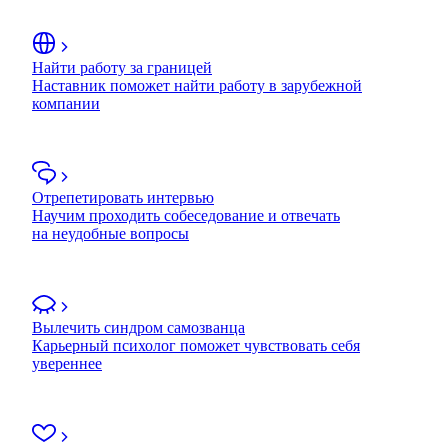
Найти работу за границей
Наставник поможет найти работу в зарубежной
компании
Отрепетировать интервью
Научим проходить собеседование и отвечать
на неудобные вопросы
Вылечить синдром самозванца
Карьерный психолог поможет чувствовать себя
увереннее