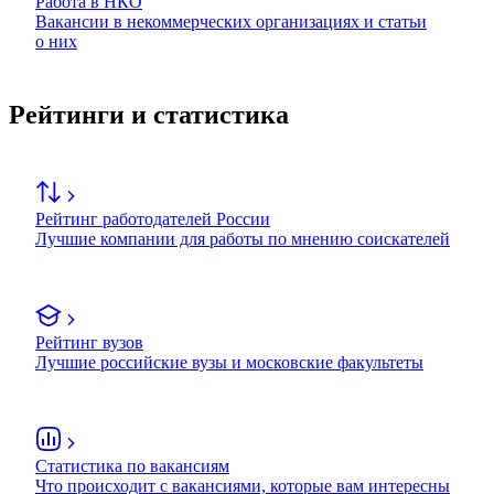
Работа в НКО
Вакансии в некоммерческих организациях и статьи
о них
Рейтинги и статистика
Рейтинг работодателей России
Лучшие компании для работы по мнению соискателей
Рейтинг вузов
Лучшие российские вузы и московские факультеты
Статистика по вакансиям
Что происходит с вакансиями, которые вам интересны