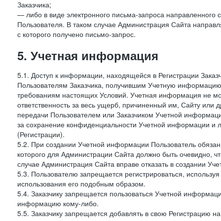
Заказчика;
— либо в виде электронного письма-запроса направленного с
Пользователя. В таком случае Администрация Сайта направля
с которого получено письмо-запрос.
5. Учетная информация
5.1. Доступ к информации, находящейся в Регистрации Зака
Пользователям Заказчика, получившим Учетную информацию 
требованиям настоящих Условий. Учетная информация не мож
ответственность за весь ущерб, причиненный им, Сайту или
передачи Пользователем или Заказчиком Учетной информации 
за сохранение конфиденциальности Учетной информации и 
(Регистрации).
5.2. При создании Учетной информации Пользователь обязан 
которого для Администрации Сайта должно быть очевидно, чт
случае Администрация Сайта вправе отказать в создании Уче
5.3. Пользователю запрещается регистрироваться, используя 
использования его подобным образом.
5.4. Заказчику запрещается пользоваться Учетной информац
информацию кому-либо.
5.5. Заказчику запрещается добавлять в свою Регистрацию на