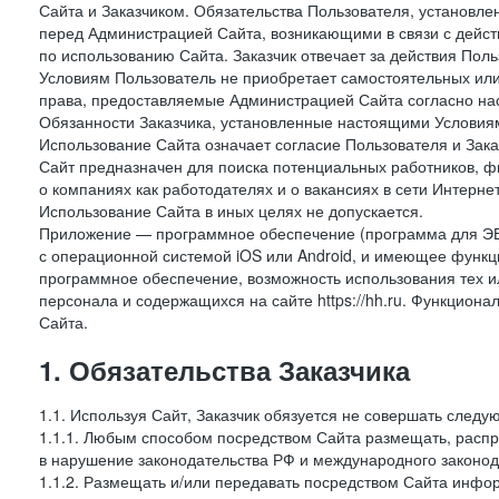
Сайта и Заказчиком. Обязательства Пользователя, установл
перед Администрацией Сайта, возникающими в связи с дейст
по использованию Сайта. Заказчик отвечает за действия Поль
Условиям Пользователь не приобретает самостоятельных или
права, предоставляемые Администрацией Сайта согласно нас
Обязанности Заказчика, установленные настоящими Условиям
Использование Сайта означает согласие Пользователя и Зак
Сайт предназначен для поиска потенциальных работников, ф
о компаниях как работодателях и о вакансиях в сети Интерне
Использование Сайта в иных целях не допускается.
Приложение — программное обеспечение (программа для ЭВ
с операционной системой iOS или Android, и имеющее функц
программное обеспечение, возможность использования тех и
персонала и содержащихся на сайте https://hh.ru. Функцио
Сайта.
1. Обязательства Заказчика
1.1. Используя Сайт, Заказчик обязуется не совершать следу
1.1.1. Любым способом посредством Сайта размещать, распр
в нарушение законодательства РФ и международного законод
1.1.2. Размещать и/или передавать посредством Сайта инфор