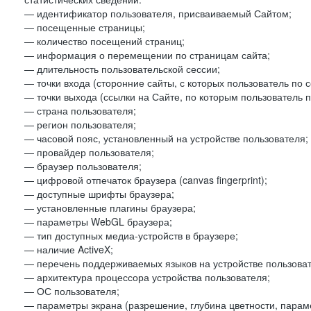
— идентификатор пользователя, присваиваемый Сайтом;
— посещенные страницы;
— количество посещений страниц;
— информация о перемещении по страницам сайта;
— длительность пользовательской сессии;
— точки входа (сторонние сайты, с которых пользователь по 
— точки выхода (ссылки на Сайте, по которым пользователь п
— страна пользователя;
— регион пользователя;
— часовой пояс, установленный на устройстве пользователя;
— провайдер пользователя;
— браузер пользователя;
— цифровой отпечаток браузера (canvas fingerprint);
— доступные шрифты браузера;
— установленные плагины браузера;
— параметры WebGL браузера;
— тип доступных медиа-устройств в браузере;
— наличие ActiveX;
— перечень поддерживаемых языков на устройстве пользоват
— архитектура процессора устройства пользователя;
— ОС пользователя;
— параметры экрана (разрешение, глубина цветности, парам