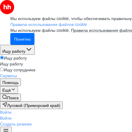
Мы используем файлы cookie, чтобы обеспечивать правильну
Правила использования файлов cookie
Мы используем файлы cookie.
Правила использования файло
Понятно
Ищу работу
Ищу работу
Ищу работу
Ищу сотрудника
Сервисы
Помощь
Ещё
Поиск
Луговой (Приморский край)
Войти
Войти
Создать резюме