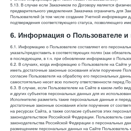
5.13. В случае если Заказчиком по Договору является физич
предварительного уведомления Заказчика ограничить для Зак
Пользователей (в том числе создание Учетной информации дл
подтверждения соответствующего статуса, позволяющего име
6. Информация о Пользователе и
6.1. Информацию о Пользователе составляют его персональн
указать/предоставить в соответствующих полях (как обязател
в последующем, в т.ч. при обновлении информации о Пользо
6.2. В случаях, когда информацию о Пользователе на Сайте 
иметь достаточные законные основания и/или поручение Пол
согласие Пользователя на обработку его персональных данн
самостоятельно несет всю полноту ответственности перед П
6.3. В случае, если Пользователем на Сайте в каком-либо 
и других субъектов персональных данных для их использова
Исполнителю разметить такие персональные данные и перед
достаточные законные основания и/или поручение от соотве
на ресурсах Сайта, а также согласие субъектов этих персон
законодательством Российской Федерации. Пользователь сам
законодательства Российской Федерации о персональных дан
размещением персональных данных на Сайте Пользователь н