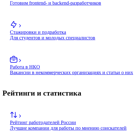
Готовим frontend- и backend-разработчиков
Стажировки и подработка
Для студентов и молодых специалистов
Работа в НКО
Вакансии в некоммерческих организациях и статьи о них
Рейтинги и статистика
Рейтинг работодателей России
Лучшие компании для работы по мнению соискателей