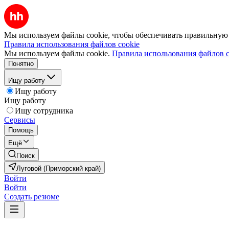
Мы используем файлы cookie, чтобы обеспечивать правильную р
Правила использования файлов cookie
Мы используем файлы cookie.
Правила использования файлов c
Понятно
Ищу работу
Ищу работу
Ищу работу
Ищу сотрудника
Сервисы
Помощь
Ещё
Поиск
Луговой (Приморский край)
Войти
Войти
Создать резюме