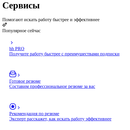
Сервисы
Помогают искать работу быстрее и эффективнее
Популярное сейчас
hh PRO
Получите работу быстрее с преимуществами подписки
Готовое резюме
Составим профессиональное резюме за вас
Рекомендация по резюме
Эксперт расскажет, как искать работу эффективнее