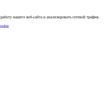
аботу нашего веб-сайта и анализировать сетевой трафик.
ookie