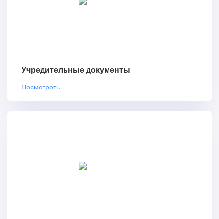
Учредительные документы
Посмотреть