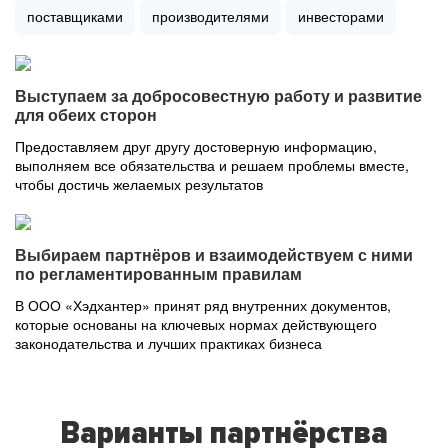
поставщиками
производителями
инвесторами
Выступаем за добросовестную работу и развитие
для обеих сторон
Предоставляем друг другу достоверную информацию,
выполняем все обязательства и решаем проблемы вместе,
чтобы достичь желаемых результатов
Выбираем партнёров и взаимодействуем с ними
по регламентированным правилам
В ООО «Хэдхантер» принят ряд внутренних документов,
которые основаны на ключевых нормах действующего
законодательства и лучших практиках бизнеса
Варианты партнёрства