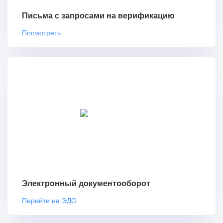
Письма с запросами на верификацию
Посмотреть
Электронный документооборот
Перейти на ЭДО