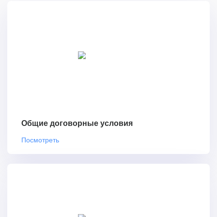
Общие договорные условия
Посмотреть