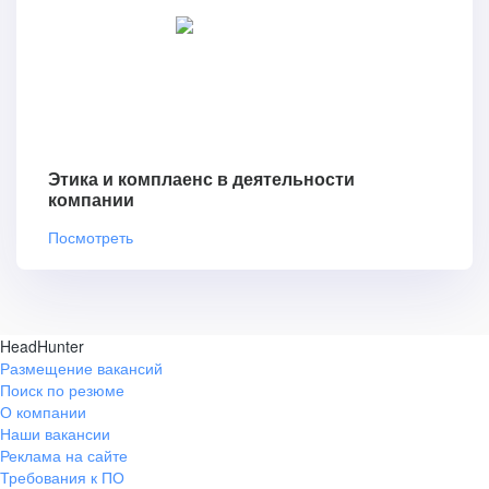
Этика и комплаенс в деятельности
компании
Посмотреть
HeadHunter
Размещение вакансий
Поиск по резюме
О компании
Наши вакансии
Реклама на сайте
Требования к ПО