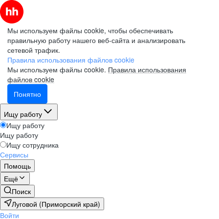
Мы используем файлы cookie, чтобы обеспечивать
правильную работу нашего веб-сайта и анализировать
сетевой трафик.
Правила использования файлов cookie
Мы используем файлы cookie.
Правила использования
файлов cookie
Понятно
Ищу работу
Ищу работу
Ищу работу
Ищу сотрудника
Сервисы
Помощь
Ещё
Поиск
Луговой (Приморский край)
Войти