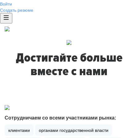
Войти
Создать резюме
Достигайте больше
вместе с нами
Сотрудничаем со всеми участниками рынка:
клиентами
органами государственной власти