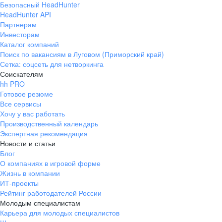
Безопасный HeadHunter
HeadHunter API
Партнерам
Инвесторам
Каталог компаний
Поиск по вакансиям в Луговом (Приморский край)
Сетка: соцсеть для нетворкинга
Соискателям
hh PRO
Готовое резюме
Все сервисы
Хочу у вас работать
Производственный календарь
Экспертная рекомендация
Новости и статьи
Блог
О компаниях в игровой форме
Жизнь в компании
ИТ-проекты
Рейтинг работодателей России
Молодым специалистам
Карьера для молодых специалистов