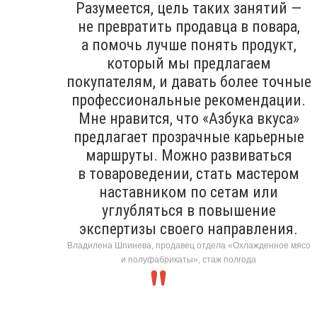
Разумеется, цель таких занятий —
не превратить продавца в повара,
а помочь лучше понять продукт,
который мы предлагаем
покупателям, и давать более точные
профессиональные рекомендации.
Мне нравится, что «Азбука вкуса»
предлагает прозрачные карьерные
маршруты. Можно развиваться
в товароведении, стать мастером
наставником по сетам или
углубляться в повышение
экспертизы своего направления.
Владилена Шпинева, продавец отдела «Охлажденное мясо
и полуфабрикаты», стаж полгода