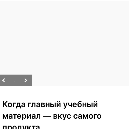
/
Когда главный учебный
материал — вкус самого
продукта