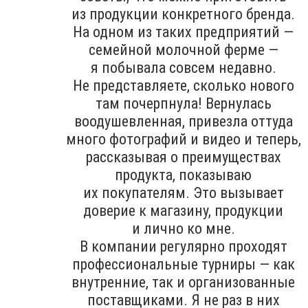
из продукции конкретного бренда.
На одном из таких предприятий —
семейной молочной ферме —
я побывала совсем недавно.
Не представляете, сколько нового
там почерпнула! Вернулась
воодушевленная, привезла оттуда
много фотографий и видео и теперь,
рассказывая о преимуществах
продукта, показываю
их покупателям. Это вызывает
доверие к магазину, продукции
и лично ко мне.
В компании регулярно проходят
профессиональные турниры — как
внутренние, так и организованные
поставщиками. Я не раз в них