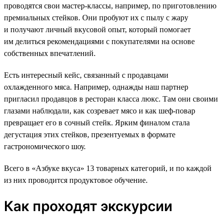
проводятся свои мастер-классы, например, по приготовлению
премиальных стейков. Они пробуют их с пылу с жару
и получают личный вкусовой опыт, который помогает
им делиться рекомендациями с покупателями на основе
собственных впечатлений.
Есть интересный кейс, связанный с продавцами
охлажденного мяса. Например, однажды наш партнер
пригласил продавцов в ресторан класса люкс. Там они своими
глазами наблюдали, как созревает мясо и как шеф-повар
превращает его в сочный стейк. Ярким финалом стала
дегустация этих стейков, презентуемых в формате
гастрономического шоу.
Всего в «Азбуке вкуса» 13 товарных категорий, и по каждой
из них проводится продуктовое обучение.
Как проходят экскурсии