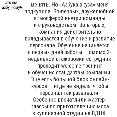
менять. Но «Азбука вкуса» меня
подкупила. Во-первых, дружелюбной
атмосферой внутри команды
и с руководством. Во-вторых,
компания действительно
вкладывается в обучение и развитие
персонала. Обучение начинается
с первых дней работы. Помимо 2-
недельной стажировки сотрудник
проходит welcome-тренинг
и обучение стандартам компании.
Еще есть большой блок онлайн-
курсов. Нигде не видела, чтобы
персонал так развивали!
Особенно впечатлили мастер-
классы по приготовлению мяса
в кулинарной студии на ВДНХ.