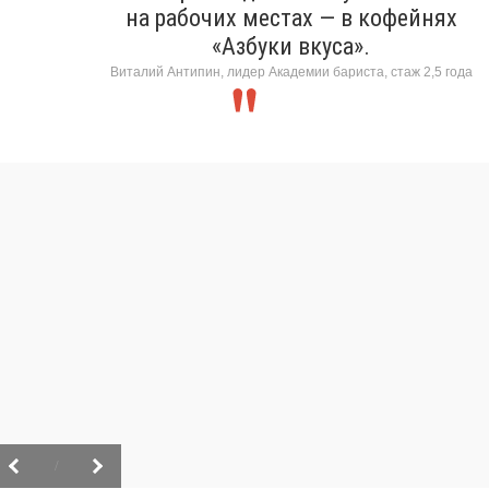
на рабочих местах — в кофейнях
«Азбуки вкуса».
Виталий Антипин, лидер Академии бариста, стаж 2,5 года
/