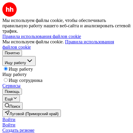
Мы используем файлы cookie, чтобы обеспечивать
правильную работу нашего веб-сайта и анализировать сетевой
трафик.
Правила использования файлов cookie
Мы используем файлы cookie.
Правила использования
файлов cookie
Понятно
Ищу работу
Ищу работу
Ищу работу
Ищу сотрудника
Сервисы
Помощь
Ещё
Поиск
Луговой (Приморский край)
Войти
Войти
Создать резюме