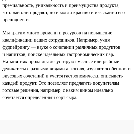
премиальность, уникальность и преимущества продукта,
который они продают, но и могли красиво и изысканно его
преподнести.
Мы тратим много времени и ресурсов на повышение
квалификации наших сотрудников. Например, учим
фудпейрингу — науке о сочетании различных продуктов
и напитков, поиске идеальных гастрономических пар.
На занятиях продавцы дегустируют мясные или рыбные
деликатесы с разными видами алкоголя, изучают особенности
вкусовых сочетаний и учатся гастрономически описывать
каждый продукт. Это позволяет предлагать покупателям
готовые решения, например, с каким вином идеально
сочетается определенный сорт сыра.