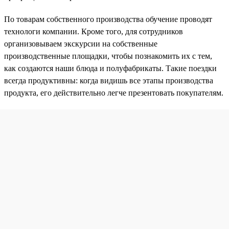
По товарам собственного производства обучение проводят
технологи компании. Кроме того, для сотрудников
организовываем экскурсии на собственные
производственные площадки, чтобы познакомить их с тем,
как создаются наши блюда и полуфабрикаты. Такие поездки
всегда продуктивны: когда видишь все этапы производства
продукта, его действительно легче презентовать покупателям.