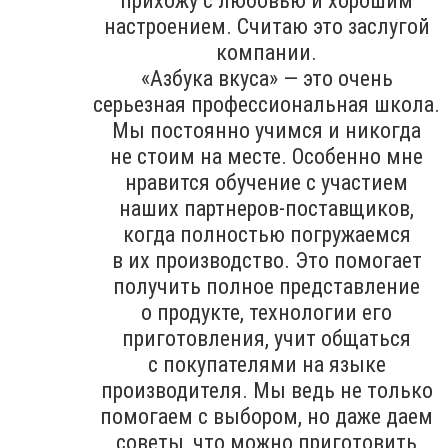
прихожу с любовью и хорошим
настроением. Считаю это заслугой
компании.
«Азбука вкуса» — это очень
серьезная профессиональная школа.
Мы постоянно учимся и никогда
не стоим на месте. Особенно мне
нравится обучение с участием
наших партнеров-поставщиков,
когда полностью погружаемся
в их производство. Это помогает
получить полное представление
о продукте, технологии его
приготовления, учит общаться
с покупателями на языке
производителя. Мы ведь не только
помогаем с выбором, но даже даем
советы, что можно приготовить