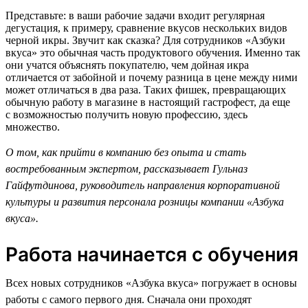
Представьте: в ваши рабочие задачи входит регулярная
дегустация, к примеру, сравнение вкусов нескольких видов
черной икры. Звучит как сказка? Для сотрудников «Азбуки
вкуса» это обычная часть продуктового обучения. Именно так
они учатся объяснять покупателю, чем дойная икра
отличается от забойной и почему разница в цене между ними
может отличаться в два раза. Таких фишек, превращающих
обычную работу в магазине в настоящий гастрофест, да еще
с возможностью получить новую профессию, здесь
множество.
О том, как прийти в компанию без опыта и стать
востребованным экспертом, рассказывает Гульназ
Гайфутдинова, руководитель направления корпоративной
культуры и развития персонала розницы компании «Азбука
вкуса».
Работа начинается с обучения
Всех новых сотрудников «Азбука вкуса» погружает в основы
работы с самого первого дня. Сначала они проходят