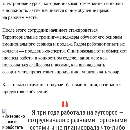
электронные курсы, которые знакомят с компанией и вводят
в должность. Затем начинается очное обучение прямо
на рабочем месте.
После этого сотрудник начинает стажироваться.
Территориальные тренинг-менеджеры обучают его основам
эмоционального сервиса и продаж. Рядом работают опытные
коллеги — продавцы-эксперты. Они показывают и объясняют
нюансы работы в конкретном отделе, например: как
пользоваться слайсером и весами, как выкладывать
ассортимент, презентовать продукцию, упаковывать товар.
Как только сотрудник получает базовые знания, начинается
продуктовое обучение.
Я три года работала на аутсорсе —
сотрудничала с разными торговыми
сетями и не планировала что-либо