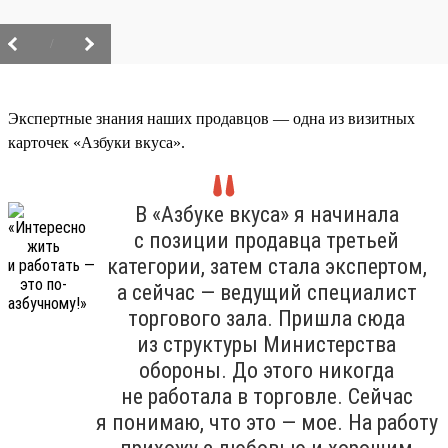
/
Экспертные знания наших продавцов — одна из визитных
карточек «Азбуки вкуса».
В «Азбуке вкуса» я начинала
с позиции продавца третьей
категории, затем стала экспертом,
а сейчас — ведущий специалист
торгового зала. Пришла сюда
из структуры Министерства
обороны. До этого никогда
не работала в торговле. Сейчас
я понимаю, что это — мое. На работу