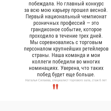
побеждала. Но главный конкурс
за всю мою карьеру прошел весной.
Первый национальный чемпионат
розничных профессий — это
грандиозное событие, которое
проходило в течение трех дней.
Мы соревновались с торговым
персоналом крупнейших ретейлеров
страны. Наша команда и мои
коллеги победили во многих
номинациях. Уверена, что таких
побед будет еще больше.
Наталья Силаева, специалист торгового зала, стаж 6 лет