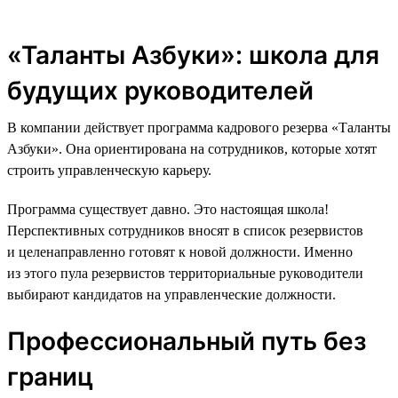
«Таланты Азбуки»: школа для
будущих руководителей
В компании действует программа кадрового резерва «Таланты
Азбуки». Она ориентирована на сотрудников, которые хотят
строить управленческую карьеру.
Программа существует давно. Это настоящая школа!
Перспективных сотрудников вносят в список резервистов
и целенаправленно готовят к новой должности. Именно
из этого пула резервистов территориальные руководители
выбирают кандидатов на управленческие должности.
Профессиональный путь без
границ