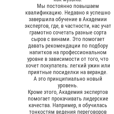
Мы постоянно повышаем
квалификацию. Недавно я успешно
завершила обучение в Академии
экспертов, где, в частности, нас учат
грамотно сочетать разные сорта
сыров с винами. Это помогает
давать рекомендации по подбору
напитков на профессиональном
уровне в зависимости от того, что
хочет покупатель: легкий ужин или
приятные посиделки на веранде.
А это принципиально новый
уровень.
Кроме этого, Академия экспертов
помогает прокачивать лидерские
качества. Например, я обучилась
тонкостям ведения переговоров