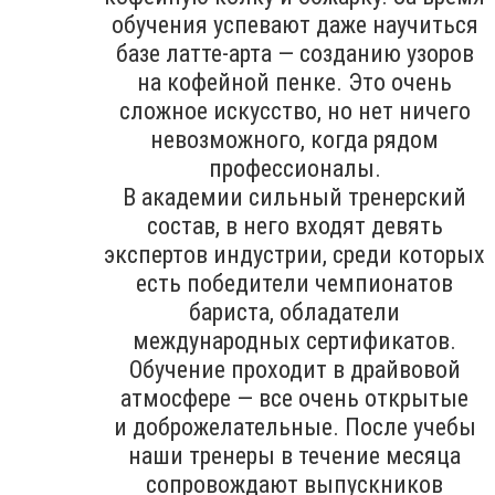
обучения успевают даже научиться
базе латте-арта — созданию узоров
на кофейной пенке. Это очень
сложное искусство, но нет ничего
невозможного, когда рядом
профессионалы.
В академии сильный тренерский
состав, в него входят девять
экспертов индустрии, среди которых
есть победители чемпионатов
бариста, обладатели
международных сертификатов.
Обучение проходит в драйвовой
атмосфере — все очень открытые
и доброжелательные. После учебы
наши тренеры в течение месяца
сопровождают выпускников