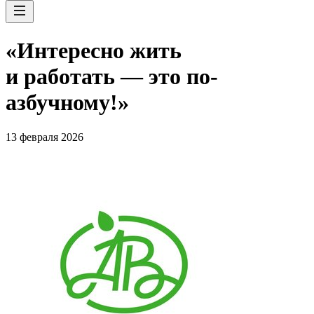
«Интересно жить
и работать — это по-
азбучному!»
13 февраля 2026