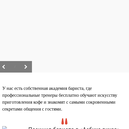
/
У нас есть собственная академия бариста, где
профессиональные тренеры бесплатно обучают искусству
приготовления кофе и знакомят с самыми сокровенными
секретами общения с гостями.