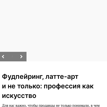
/
Фудпейринг, латте-арт
и не только: профессия как
искусство
Для нас важно, чтобы продавцы не только понимали, в чем