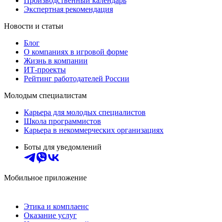
Производственный календарь
Экспертная рекомендация
Новости и статьи
Блог
О компаниях в игровой форме
Жизнь в компании
ИТ-проекты
Рейтинг работодателей России
Молодым специалистам
Карьера для молодых специалистов
Школа программистов
Карьера в некоммерческих организациях
Боты для уведомлений
Мобильное приложение
Этика и комплаенс
Оказание услуг