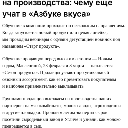
на производства: чему еще
учат в «Азбуке вкуса»
Обучение в компании проходит по нескольким направлениям.
Когда запускается новый продукт или целая линейка,
мы проводим вебинары с офлайн-дегустацией новинок под
названием «Старт продукта».
Обучение продавцов перед высоким сезоном — Новым
годом, Масленицей, 23 февраля и 8 марта — называется
«Сезон продукта». Продавцы узнают про уникальный
сезонный ассортимент, как его презентовать покупателям
и наиболее привлекательно выкладывать.
Группами продавцов выезжаем на производства наших
партнеров: на мясокомбинаты, молокозаводы, агрохолдинги
и другие площадки. Прошлым летом эксперты сыров
посетили сыродельный завод в Угличе и узнали, как молоко
превращается в сыр.