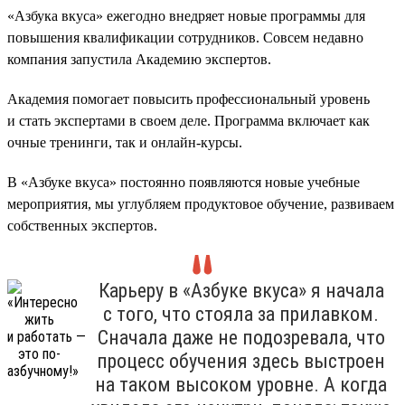
«Азбука вкуса» ежегодно внедряет новые программы для
повышения квалификации сотрудников. Совсем недавно
компания запустила Академию экспертов.
Академия помогает повысить профессиональный уровень
и стать экспертами в своем деле. Программа включает как
очные тренинги, так и онлайн-курсы.
В «Азбуке вкуса» постоянно появляются новые учебные
мероприятия, мы углубляем продуктовое обучение, развиваем
собственных экспертов.
Карьеру в «Азбуке вкуса» я начала
с того, что стояла за прилавком.
Сначала даже не подозревала, что
процесс обучения здесь выстроен
на таком высоком уровне. А когда