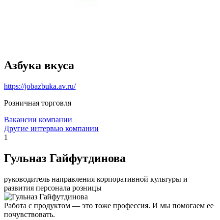
Азбука вкуса
https://jobazbuka.av.ru/
Розничная торговля
Вакансии компании
Другие интервью компании
1
Гульназ Гайфутдинова
руководитель направления корпоративной культуры и
развития персонала розницы
Работа с продуктом — это тоже профессия. И мы помогаем ее
почувствовать.