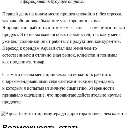
и формировать будущее отрасли.
Первый день на новом месте прошел спокойно и без стресса,
так как обстановка была мне уже хорошо знакома.
Я продолжил работать в том же магазине — изменился только
продукт. Это не вызвало особых сложностей, так как у меня
уже был солидный опыт работы с продукцией конкурентов.
Переход к брендам Aquaart стал для меня чем-то
естественным: я отлично знал рынок, клиентов и понимал,
как продвигать товар.
С самого начала меня привлекла возможность работать
с зарекомендовавшими себя сантехническими брендами,
к которым я испытывал личную симпатию. Уверенности
придавало ощущение, что продвигаю действительно крутые
продукты.
Возможность стать