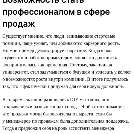
профессионалом в сфере
продаж
Существует мнение, что люди, занимающие стартовые
позиции, чаще уходят, чем добиваются карьерного роста.
Но мой пример демонстрирует обратное. Когда я был
студентом и работал промоутером, мною эта должность
воспринималась как временная. Поэтому, заканчивая
университет, стал задумываться о будущем и узнавать у коллег
о возможностях роста внутри компании. В итоге получилось
так, что я фактически придумал для себя новую должность.
В то время активно развивались DIY-магазины, они
открывались в разных концах города. Я обратил внимание,
что продажи могли бы значительно вырасти, если бы
у менеджеров по продажам была дополнительная поддержка.
Тогда я предложил себя на роль ассистента менеджера