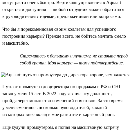
могут расти очень быстро. Вертикаль управления в Aquaart
открытая и доступная — любой сотрудник может обратиться
к руководителям с идеями, предложениями или вопросами.
Что бы я порекомендовал своим коллегам для успешного
построения карьеры? Прежде всего, не бойтесь мечтать смело
и масштабно.
Стремитесь к большему и лучшему, не ставьте перед
собой границ. Моя карьера — тому подтверждение.
Путь от промоутера до директора по продажам в РФ и СНГ
занял у меня 15 лет. В 2022 году я занял эту должность,
пройдя через множество изменений и вызовов. За это время
у меня сменилось несколько руководителей, каждый
из которых внес вклад в мое развитие и карьерный рост.
Еще будучи промоутером, я попал на масштабную встречу,