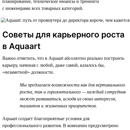
планирование, технические нюансы и тренинги
с инженерами всех товарных категорий.
Советы для карьерного роста
в Aquaart
Важно отметить, что в Aquaart абсолютно реально построить
карьеру, начиная с любой, даже самой, казалось бы,
«незаметной» должности.
Мы предлагаем возможности как для вертикального
роста, так и горизонтального — каждый сотрудник
может развиваться, исходя из своих интересов,
талантов и жизненных приоритетов.
Aquaart создает благоприятные условия для
профессионального развития. В компании предусмотрено