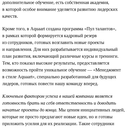
дополнительное обучение, есть собственная академия,
в которой особое внимание уделяется развитию лидерских
качеств.
Кроме того, в Aquaart создана программа «Пул талантов»,
в рамках которой формируется кадровый резерв
из сотрудников, готовых возглавить новые проекты
и направления. Для них разрабатывается индивидуальный
план развития, включающий различные курсы и тренинги.
Тем, кто показал высокие результаты, предоставляется
возможность пройти уникальное обучение — «Менеджмент
в стиле Aquaart», специально разработанный для будущих
лидеров, готовых повести нашу команду вперед.
Ключевым фактором успеха в нашей компании является
готовность брать на себя ответственность и доводить
начатые проекты до конца.
Мы ценим инициативных людей,
которые не просто предлагают новые идеи, но и готовы
приложить усилия для их реализации. Такие сотрудники