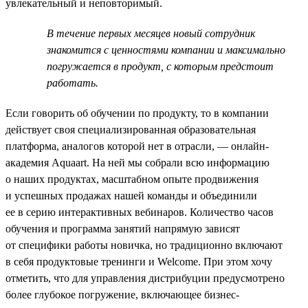
увлекательный и неповторимый.
В течение первых месяцев новый сотрудник
знакомится с ценностями компании и максимально
погружается в продукт, с которым предстоит
работать.
Если говорить об обучении по продукту, то в компании
действует своя специализированная образовательная
платформа, аналогов которой нет в отрасли, — онлайн-
академия Aquaart. На ней мы собрали всю информацию
о наших продуктах, масштабном опыте продвижения
и успешных продажах нашей команды и объединили
ее в серию интерактивных вебинаров. Количество часов
обучения и программа занятий напрямую зависят
от специфики работы новичка, но традиционно включают
в себя продуктовые тренинги и Welcome. При этом хочу
отметить, что для управления дистрибуции предусмотрено
более глубокое погружение, включающее бизнес-