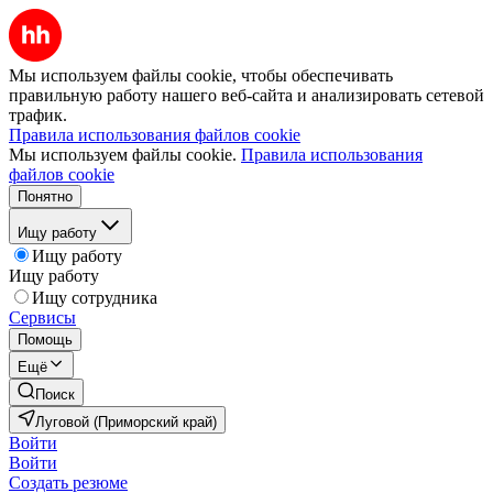
Мы используем файлы cookie, чтобы обеспечивать
правильную работу нашего веб-сайта и анализировать сетевой
трафик.
Правила использования файлов cookie
Мы используем файлы cookie.
Правила использования
файлов cookie
Понятно
Ищу работу
Ищу работу
Ищу работу
Ищу сотрудника
Сервисы
Помощь
Ещё
Поиск
Луговой (Приморский край)
Войти
Войти
Создать резюме