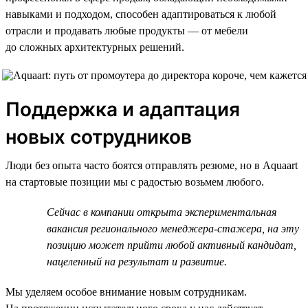
навыками и подходом, способен адаптироваться к любой
отрасли и продавать любые продукты — от мебели
до сложных архитектурных решений.
Поддержка и адаптация
новых сотрудников
Люди без опыта часто боятся отправлять резюме, но в Aquaart
на стартовые позиции мы с радостью возьмем любого.
Сейчас в компании открыта экспериментальная
вакансия регионального менеджера-стажера, на эту
позицию может прийти любой активный кандидат,
нацеленный на результат и развитие.
Мы уделяем особое внимание новым сотрудникам.