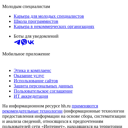
Молодым специалистам
Карьера для молодых специалистов
Школа программистов
Карьера в некоммерческих организациях
Боты для уведомлений
Мобильное приложение
Этика и комплаенс
Оказание услуг
Использование сайтов
Защита персональных данных
Пользовательское соглашение
ИТ аккредитация
На информационном ресурсе hh.ru
применяются
рекомендательные технологии
(информационные технологии
предоставления информации на основе сбора, систематизации
и анализа сведений, относящихся к предпочтениям
пользователей сети «Интернет», находящихся на территории