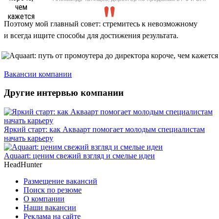
Поэтому мой главный совет: стремитесь к невозможному
и всегда ищите способы для достижения результата.
Вакансии компании
Другие интервью компании
Яркий старт: как Акваарт помогает молодым специалистам
начать карьеру
Aquaart: ценим свежий взгляд и смелые идеи
HeadHunter
Размещение вакансий
Поиск по резюме
О компании
Наши вакансии
Реклама на сайте