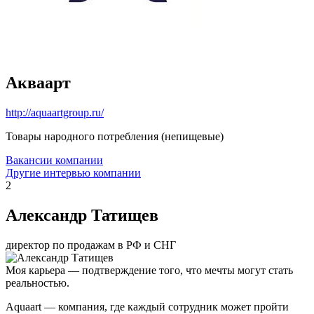
Акваарт
http://aquaartgroup.ru/
Товары народного потребления (непищевые)
Вакансии компании
Другие интервью компании
2
Александр Татищев
директор по продажам в РФ и СНГ
Моя карьера — подтверждение того, что мечты могут стать
реальностью.
Aquaart — компания, где каждый сотрудник может пройти