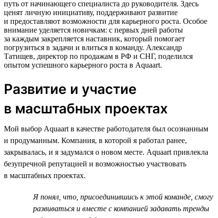
путь от начинающего специалиста до руководителя. Здесь
ценят личную инициативу, поддерживают развитие
и предоставляют возможности для карьерного роста. Особое
внимание уделяется новичкам: с первых дней работы
за каждым закрепляется наставник, который помогает
погрузиться в задачи и влиться в команду. Александр
Татищев, директор по продажам в РФ и СНГ, поделился
опытом успешного карьерного роста в Aquaart.
Развитие и участие
в масштабных проектах
Мой выбор Aquaart в качестве работодателя был осознанным
и продуманным. Компания, в которой я работал ранее,
закрывалась, и я задумался о новом месте. Aquaart привлекла
безупречной репутацией и возможностью участвовать
в масштабных проектах.
Я понял, что, присоединившись к этой команде, смогу
развиваться и вместе с компанией задавать тренды