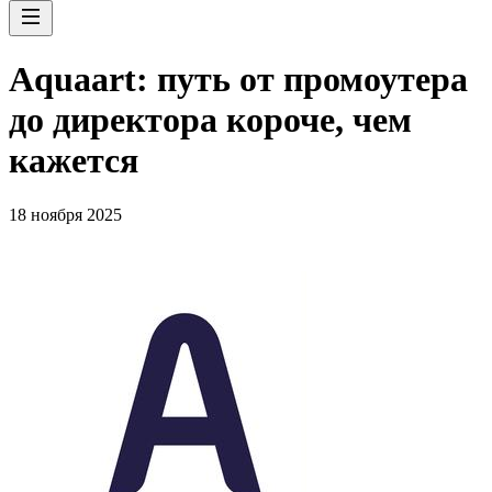
Aquaart: путь от промоутера
до директора короче, чем
кажется
18 ноября 2025