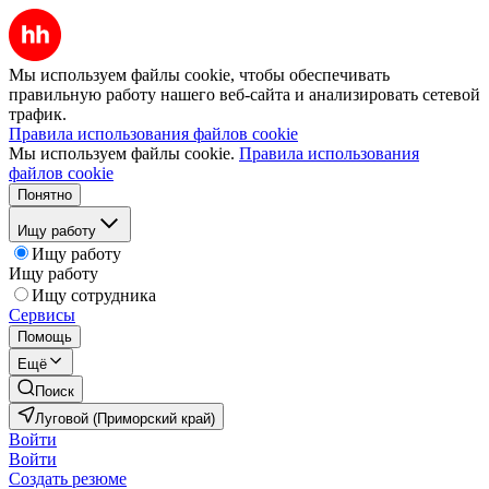
Мы используем файлы cookie, чтобы обеспечивать
правильную работу нашего веб-сайта и анализировать сетевой
трафик.
Правила использования файлов cookie
Мы используем файлы cookie.
Правила использования
файлов cookie
Понятно
Ищу работу
Ищу работу
Ищу работу
Ищу сотрудника
Сервисы
Помощь
Ещё
Поиск
Луговой (Приморский край)
Войти
Войти
Создать резюме