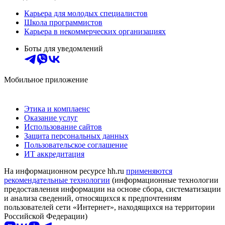
Карьера для молодых специалистов
Школа программистов
Карьера в некоммерческих организациях
Боты для уведомлений
Мобильное приложение
Этика и комплаенс
Оказание услуг
Использование сайтов
Защита персональных данных
Пользовательское соглашение
ИТ аккредитация
На информационном ресурсе hh.ru
применяются
рекомендательные технологии
(информационные технологии
предоставления информации на основе сбора, систематизации
и анализа сведений, относящихся к предпочтениям
пользователей сети «Интернет», находящихся на территории
Российской Федерации)