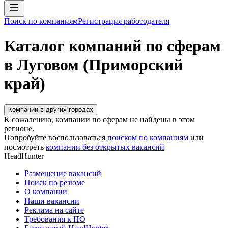
Поиск по компаниям
Регистрация работодателя
Каталог компаний по сферам
в Луговом (Приморский
край)
Компании в других городах
К сожалению, компании по сферам не найдены в этом
регионе.
Попробуйте воспользоваться
поиском по компаниям
или
посмотреть
компании без открытых вакансий
HeadHunter
Размещение вакансий
Поиск по резюме
О компании
Наши вакансии
Реклама на сайте
Требования к ПО