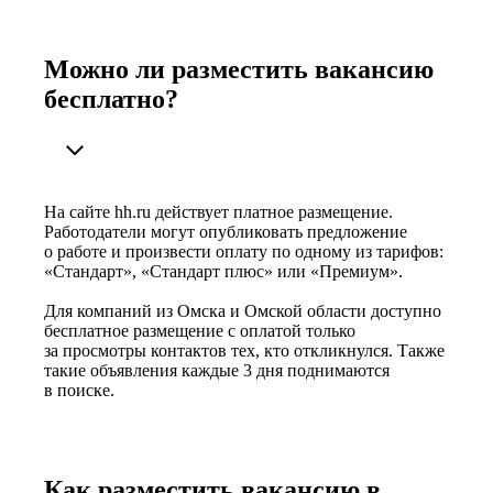
Можно ли разместить вакансию
бесплатно?
На сайте hh.ru действует платное размещение.
Работодатели могут опубликовать предложение
о работе и произвести оплату по одному из тарифов:
«Стандарт», «Стандарт плюс» или «Премиум».
Для компаний из Омска и Омской области доступно
бесплатное размещение с оплатой только
за просмотры контактов тех, кто откликнулся. Также
такие объявления каждые 3 дня поднимаются
в поиске.
Как разместить вакансию в