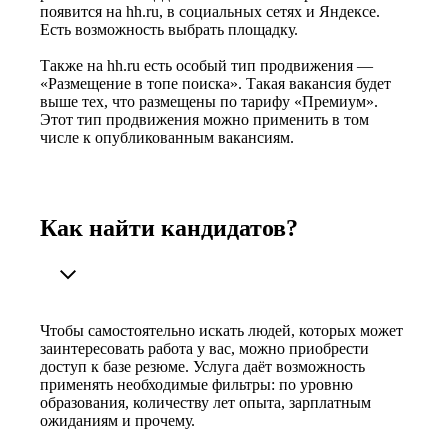
появится на hh.ru, в социальных сетях и Яндексе.
Есть возможность выбрать площадку.
Также на hh.ru есть особый тип продвижения —
«Размещение в топе поиска». Такая вакансия будет
выше тех, что размещены по тарифу «Премиум».
Этот тип продвижения можно применить в том
числе к опубликованным вакансиям.
Как найти кандидатов?
Чтобы самостоятельно искать людей, которых может
заинтересовать работа у вас, можно приобрести
доступ к базе резюме. Услуга даёт возможность
применять необходимые фильтры: по уровню
образования, количеству лет опыта, зарплатным
ожиданиям и прочему.