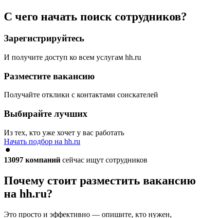
С чего начать поиск сотрудников?
Зарегистрируйтесь
И получите доступ ко всем услугам hh.ru
Разместите вакансию
Получайте отклики с контактами соискателей
Выбирайте лучших
Из тех, кто уже хочет у вас работать
Начать подбор на hh.ru
13097
компаний
сейчас ищут сотрудников
Почему стоит разместить вакансию
на hh.ru?
Это просто и эффективно — опишите, кто нужен,