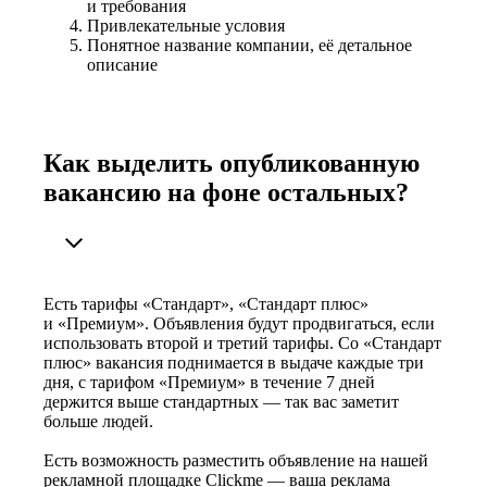
и требования
Привлекательные условия
Понятное название компании, её детальное
описание
Как выделить опубликованную
вакансию на фоне остальных?
Есть тарифы «Стандарт», «Стандарт плюс»
и «Премиум». Объявления будут продвигаться, если
использовать второй и третий тарифы. Со «Стандарт
плюс» вакансия поднимается в выдаче каждые три
дня, с тарифом «Премиум» в течение 7 дней
держится выше стандартных — так вас заметит
больше людей.
Есть возможность разместить объявление на нашей
рекламной площадке Clickme — ваша реклама