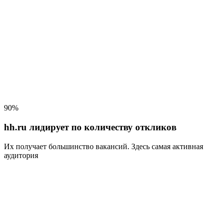
90%
hh.ru лидирует по количеству откликов
Их получает большинство вакансий
. Здесь самая активная
аудитория