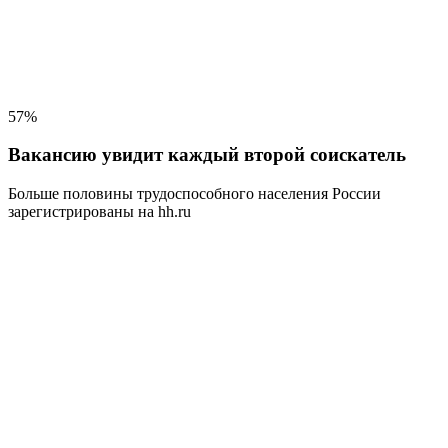
57%
Вакансию увидит каждый второй соискатель
Больше половины трудоспособного населения
России
зарегистрированы на hh.ru