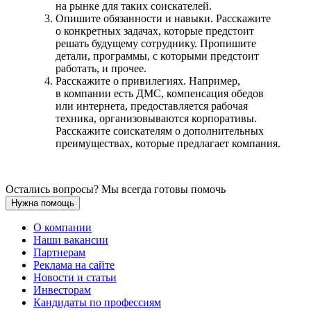
на рынке для таких соискателей.
Опишите обязанности и навыки. Расскажите
о конкретных задачах, которые предстоит
решать будущему сотруднику. Пропишите
детали, программы, с которыми предстоит
работать, и прочее.
Расскажите о привилегиях. Например,
в компании есть ДМС, компенсация обедов
или интернета, предоставляется рабочая
техника, организовываются корпоративы.
Расскажите соискателям о дополнительных
преимуществах, которые предлагает компания.
Остались вопросы? Мы всегда готовы помочь
Нужна помощь
О компании
Наши вакансии
Партнерам
Реклама на сайте
Новости и статьи
Инвесторам
Кандидаты по профессиям