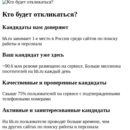
Кто будет откликаться?
Кандидаты нам доверяют
hh.ru занимает 1-е место в России
среди сайтов по поиску
работы и персонала
Ваш кандидат уже здесь
~90.6 млн резюме размещено на сервисе. Больше миллиона
посетителей на hh.ru каждый день
Качественные и проверенные кандидаты
Свыше 75% пользователей на сервисе с подтвержденными
телефонными номерами
Активные и заинтересованные кандидаты
На hh.ru пользователи проводят больше времени, чем
на других сайтах по поиску работы и персонала