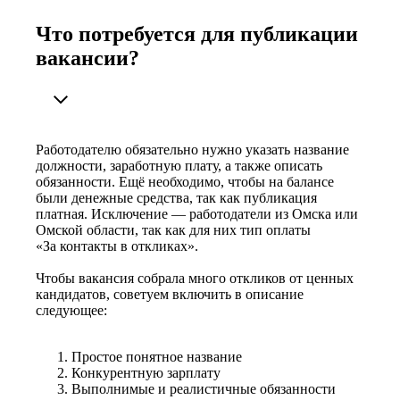
Что потребуется для публикации
вакансии?
Работодателю обязательно нужно указать название
должности, заработную плату, а также описать
обязанности. Ещё необходимо, чтобы на балансе
были денежные средства, так как публикация
платная. Исключение — работодатели из Омска или
Омской области, так как для них тип оплаты
«За контакты в откликах».
Чтобы вакансия собрала много откликов от ценных
кандидатов, советуем включить в описание
следующее:
Простое понятное название
Конкурентную зарплату
Выполнимые и реалистичные обязанности