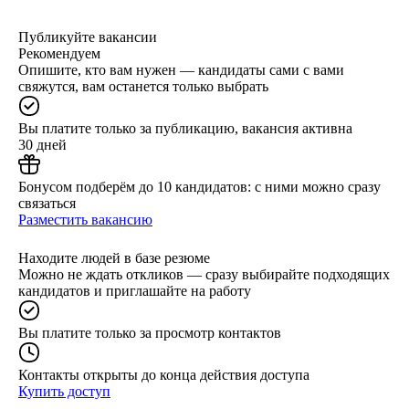
Публикуйте вакансии
Рекомендуем
Опишите, кто вам нужен — кандидаты сами с вами
свяжутся, вам останется только выбрать
Вы платите только за публикацию, вакансия активна
30 дней
Бонусом подберём до 10 кандидатов: с ними можно сразу
связаться
Разместить вакансию
Находите людей в базе резюме
Можно не ждать откликов — сразу выбирайте подходящих
кандидатов и приглашайте на работу
Вы платите только за просмотр контактов
Контакты открыты до конца действия доступа
Купить доступ