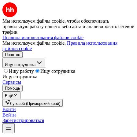
Мы используем файлы cookie, чтобы обеспечивать
правильную работу нашего веб-сайта и анализировать сетевой
трафик.
Правила использования файлов cookie
Мы используем файлы cookie.
Правила использования
файлов cookie
Понятно
Ищу сотрудника
Ищу работу
Ищу сотрудника
Ищу сотрудника
Сервисы
Помощь
Ещё
Луговой (Приморский край)
Войти
Войти
Зарегистрироваться