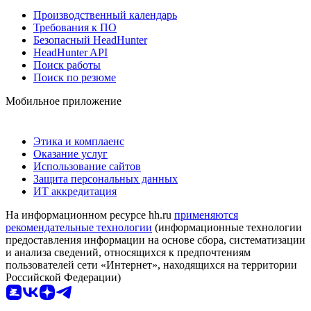
Производственный календарь
Требования к ПО
Безопасный HeadHunter
HeadHunter API
Поиск работы
Поиск по резюме
Мобильное приложение
Этика и комплаенс
Оказание услуг
Использование сайтов
Защита персональных данных
ИТ аккредитация
На информационном ресурсе hh.ru
применяются
рекомендательные технологии
(информационные технологии
предоставления информации на основе сбора, систематизации
и анализа сведений, относящихся к предпочтениям
пользователей сети «Интернет», находящихся на территории
Российской Федерации)