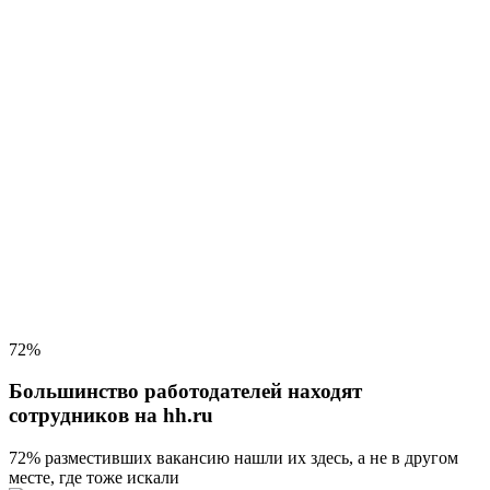
72%
Большинство работодателей находят
сотрудников на hh.ru
72% разместивших вакансию
нашли их здесь, а не в другом
месте, где тоже искали