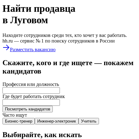
Найти
продавца
в Луговом
Находите сотрудников среди тех, кто хочет у вас работать.
hh.ru —
сервис № 1
по поиску сотрудников в России
Разместить вакансию
Скажите, кого и где ищете — покажем
кандидатов
Профессия или должность
Где будет работать сотрудник
Посмотреть кандидатов
Часто ищут
Бизнес-тренер
Инженер-электроник
Учитель
Выбирайте, как искать