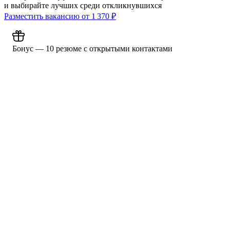
и выбирайте лучших среди откликнувшихся
Разместить вакансию от
1 370
₽
Бонус — 10 резюме с открытыми контактами