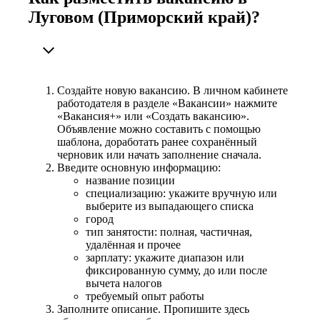
Луговом (Приморский край)?
Создайте новую вакансию. В личном кабинете
работодателя в разделе «Вакансии» нажмите
«Вакансия+» или «Создать вакансию».
Объявление можно составить с помощью
шаблона, доработать ранее сохранённый
черновик или начать заполнение сначала.
Введите основную информацию:
название позиции
специализацию: укажите вручную или
выберите из выпадающего списка
город
тип занятости: полная, частичная,
удалённая и прочее
зарплату: укажите диапазон или
фиксированную сумму, до или после
вычета налогов
требуемый опыт работы
Заполните описание. Пропишите здесь