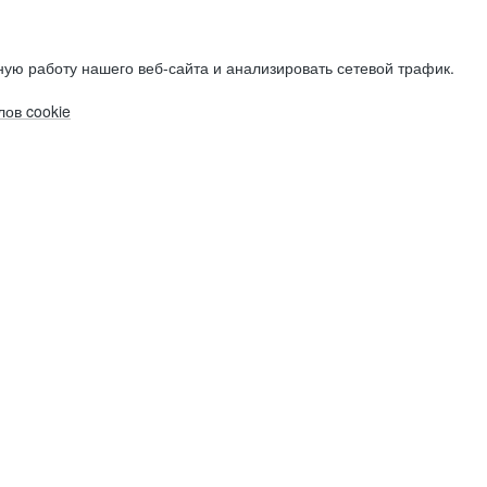
ую работу нашего веб-сайта и анализировать сетевой трафик.
ов cookie