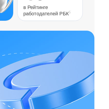
в Рейтинге
5
работодателей РБК