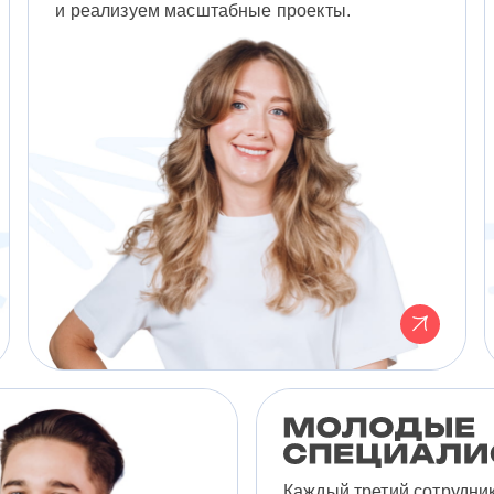
и реализуем масштабные проекты.
Каждый третий сотрудни