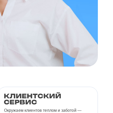
Окружаем клиентов теплом и заботой —