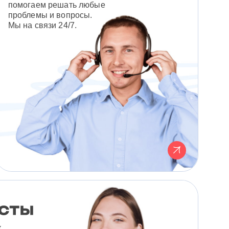
помогаем решать любые
проблемы и вопросы.
Мы на связи 24/7.
к