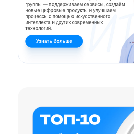
группы — поддерживаем сервисы, создаём
новые цифровые продукты и улучшаем
процессы с помощью искусственного
интеллекта и других современных
технологий.
Узнать больше