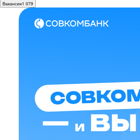
Вакансии
1 079