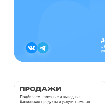
Д
З
уп
Подбираем полезные и выгодные
банковские продукты и услуги, помогая