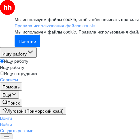
Мы используем файлы cookie, чтобы обеспечивать правильн
Правила использования файлов cookie
Мы используем файлы cookie.
Правила использования файл
Понятно
Ищу работу
Ищу работу
Ищу работу
Ищу сотрудника
Сервисы
Помощь
Ещё
Поиск
Луговой (Приморский край)
Войти
Войти
Создать резюме