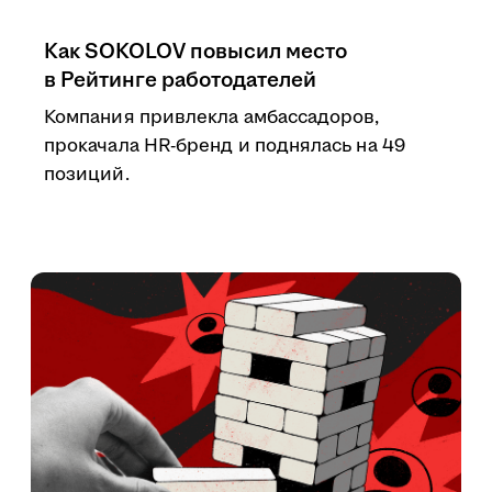
Как SOKOLOV повысил место
в Рейтинге работодателей
Компания привлекла амбассадоров,
прокачала HR-бренд и поднялась на 49
позиций.