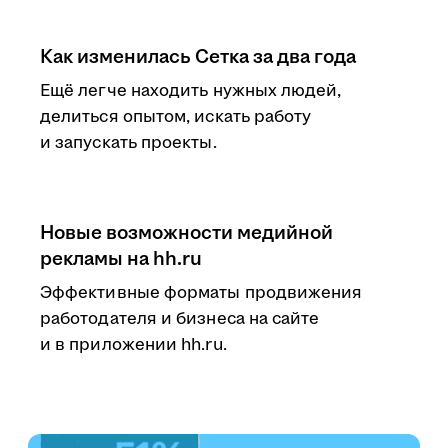
Как изменилась Сетка за два года
Ещё легче находить нужных людей,
делиться опытом, искать работу
и запускать проекты.
Новые возможности медийной
рекламы на hh.ru
Эффективные форматы продвижения
работодателя и бизнеса на сайте
и в приложении hh.ru.