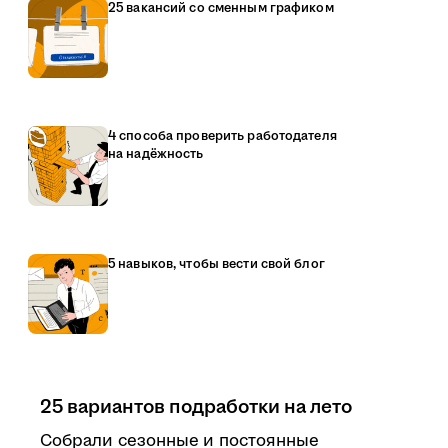
25 вакансий со сменным графиком
4 способа проверить работодателя
на надёжность
5 навыков, чтобы вести свой блог
25 вариантов подработки на лето
Собрали сезонные и постоянные