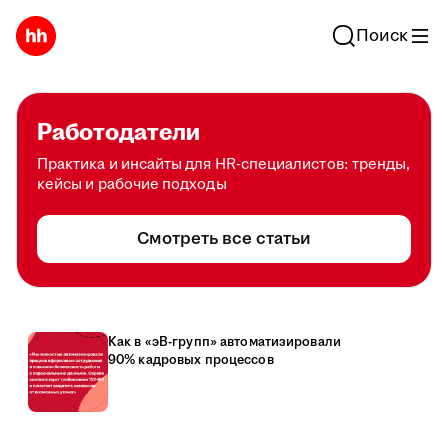
Поиск
Работодатели
Практика и инсайты для HR-специалистов: тренды,
кейсы и рабочие подходы
Смотреть все статьи
Как в «эВ-групп» автоматизировали
90% кадровых процессов