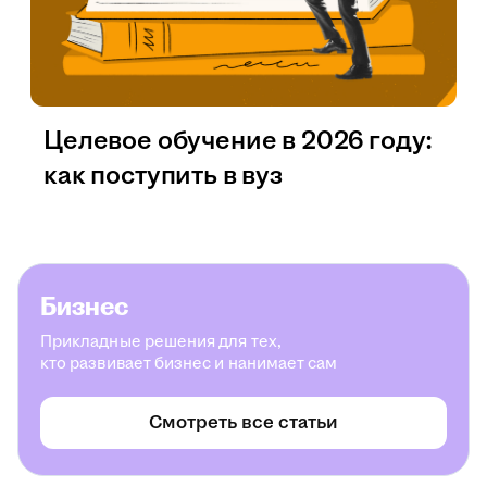
Целевое обучение в 2026 году:
как поступить в вуз
Бизнес
Прикладные решения для тех,
кто развивает бизнес и нанимает сам
Смотреть все статьи