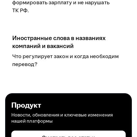
формировать зарплату и не нарушать
ТК РФ.
Иностранные слова в названиях
компаний и вакансий
Что регулирует закон и когда необходим
перевод?
Продукт
Новости, обновления и ключевые изменения
нашей платформы