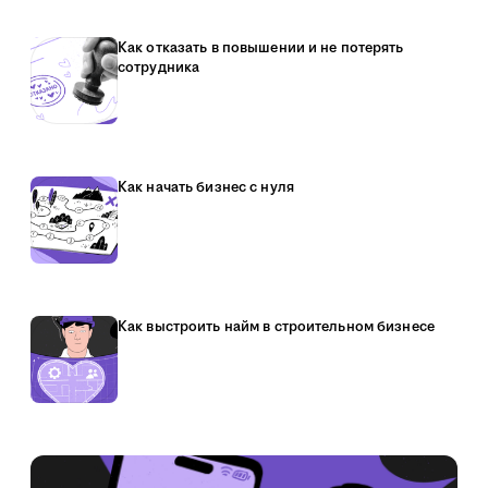
Как отказать в повышении и не потерять
сотрудника
Как начать бизнес с нуля
Как выстроить найм в строительном бизнесе