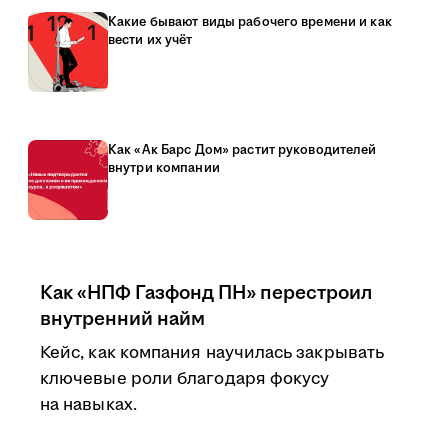
Какие бывают виды рабочего времени и как
вести их учёт
Как «Ак Барс Дом» растит руководителей
внутри компании
Как «НПФ Газфонд ПН» перестроил
внутренний найм
Кейс, как компания научилась закрывать
ключевые роли благодаря фокусу
на навыках.