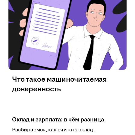
Что такое машиночитаемая
доверенность
Оклад и зарплата: в чём разница
Разбираемся, как считать оклад,