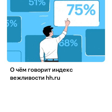
О чём говорит индекс
вежливости hh.ru