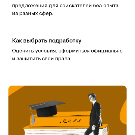
предложения для соискателей без опыта
из разных сфер.
Как выбрать подработку
Оценить условия, оформиться официально
и защитить свои права.