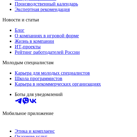
Производственный календарь
Экспертная рекомендация
Новости и статьи
Блог
О компаниях в игровой форме
Жизнь в компании
ИТ-проекты
Рейтинг работодателей России
Молодым специалистам
Карьера для молодых специалистов
Школа программистов
Карьера в некоммерческих организациях
Боты для уведомлений
Мобильное приложение
Этика и комплаенс
Оказание услуг