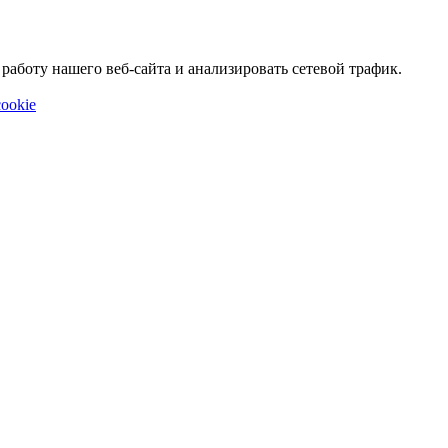
аботу нашего веб-сайта и анализировать сетевой трафик.
ookie