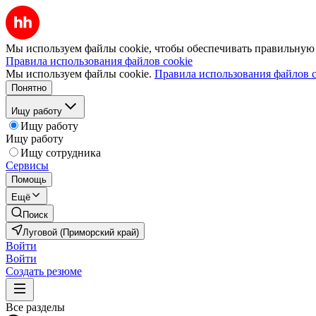
Мы используем файлы cookie, чтобы обеспечивать правильную р
Правила использования файлов cookie
Мы используем файлы cookie.
Правила использования файлов c
Понятно
Ищу работу
Ищу работу
Ищу работу
Ищу сотрудника
Сервисы
Помощь
Ещё
Поиск
Луговой (Приморский край)
Войти
Войти
Создать резюме
Все разделы