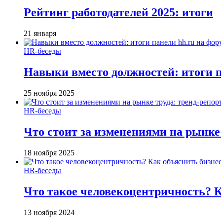
Рейтинг работодателей 2025: итоги
21 января
HR-беседы
Навыки вместо должностей: итоги
25 ноября 2025
HR-беседы
Что стоит за изменениями на рынке 
18 ноября 2025
HR-беседы
Что такое человеко­центричность? 
13 ноября 2024