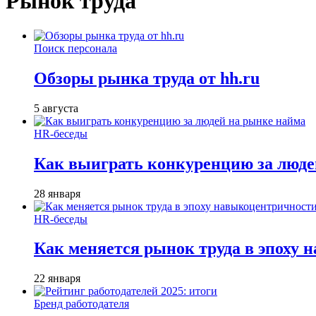
Рынок труда
Поиск персонала
Обзоры рынка труда от hh.ru
5 августа
HR-беседы
Как выиграть конкуренцию за люде
28 января
HR-беседы
Как меняется рынок труда в эпоху
22 января
Бренд работодателя