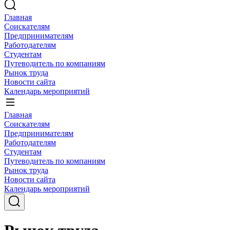
Главная
Соискателям
Предпринимателям
Работодателям
Студентам
Путеводитель по компаниям
Рынок труда
Новости сайта
Календарь мероприятий
Главная
Соискателям
Предпринимателям
Работодателям
Студентам
Путеводитель по компаниям
Рынок труда
Новости сайта
Календарь мероприятий