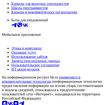
Карьера для молодых специалистов
Школа программистов
Карьера в некоммерческих организациях
Боты для уведомлений
Мобильное приложение
Этика и комплаенс
Оказание услуг
Использование сайтов
Защита персональных данных
Пользовательское соглашение
ИТ аккредитация
На информационном ресурсе hh.ru
применяются
рекомендательные технологии
(информационные технологии
предоставления информации на основе сбора, систематизации
и анализа сведений, относящихся к предпочтениям
пользователей сети «Интернет», находящихся на территории
Российской Федерации)