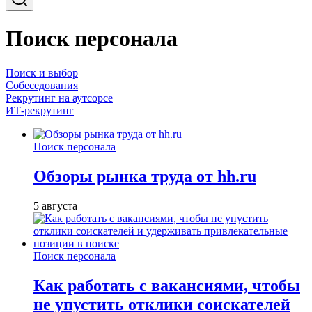
Поиск персонала
Поиск и выбор
Собеседования
Рекрутинг на аутсорсе
ИТ-рекрутинг
Поиск персонала
Обзоры рынка труда от hh.ru
5 августа
Поиск персонала
Как работать с вакансиями, чтобы
не упустить отклики соискателей