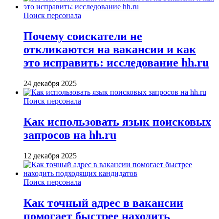
Поиск персонала
Почему соискатели не
откликаются на вакансии и как
это исправить: исследование hh.ru
24 декабря 2025
Поиск персонала
Как использовать язык поисковых
запросов на hh.ru
12 декабря 2025
Поиск персонала
Как точный адрес в вакансии
помогает быстрее находить