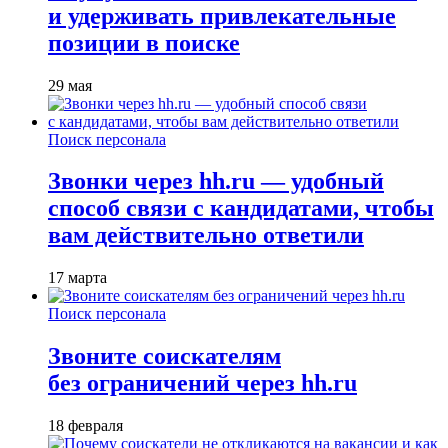
и удерживать привлекательные
позиции в поиске
29 мая
Поиск персонала
Звонки через hh.ru — удобный
способ связи с кандидатами, чтобы
вам действительно ответили
17 марта
Поиск персонала
Звоните соискателям
без ограничений через hh.ru
18 февраля