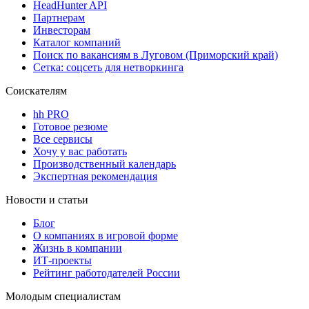
HeadHunter API
Партнерам
Инвесторам
Каталог компаний
Поиск по вакансиям в Луговом (Приморский край)
Сетка: соцсеть для нетворкинга
Соискателям
hh PRO
Готовое резюме
Все сервисы
Хочу у вас работать
Производственный календарь
Экспертная рекомендация
Новости и статьи
Блог
О компаниях в игровой форме
Жизнь в компании
ИТ-проекты
Рейтинг работодателей России
Молодым специалистам