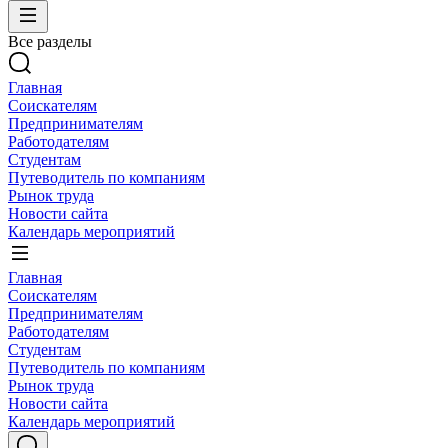
Все разделы
Главная
Соискателям
Предпринимателям
Работодателям
Студентам
Путеводитель по компаниям
Рынок труда
Новости сайта
Календарь мероприятий
Главная
Соискателям
Предпринимателям
Работодателям
Студентам
Путеводитель по компаниям
Рынок труда
Новости сайта
Календарь мероприятий