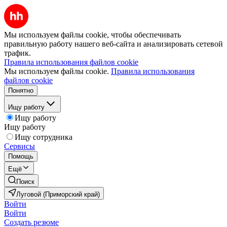
Мы используем файлы cookie, чтобы обеспечивать
правильную работу нашего веб-сайта и анализировать сетевой
трафик.
Правила использования файлов cookie
Мы используем файлы cookie.
Правила использования
файлов cookie
Понятно
Ищу работу
Ищу работу
Ищу работу
Ищу сотрудника
Сервисы
Помощь
Ещё
Поиск
Луговой (Приморский край)
Войти
Войти
Создать резюме