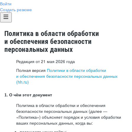
Войти
Создать резюме
Политика в области обработки
и обеспечения безопасности
персональных данных
Редакция от 21 мая 2026 года
Полная версия
Политики в области обработки
и обеспечения безопасности персональных данных
(hh.ru)
1. О чём этот документ
Политика в области обработки и обеспечения
безопасности персональных данных (далее —
«Политика») объясняет порядок и условия обработки
ваших персональных данных, когда вы:
посещаете наши сайты: