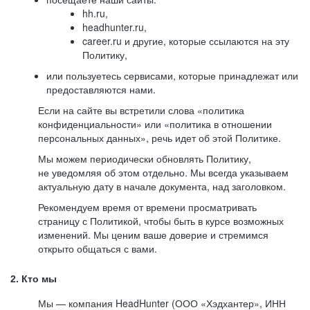
hh.ru,
headhunter.ru,
career.ru и другие, которые ссылаются на эту
Политику,
или пользуетесь сервисами, которые принадлежат или
предоставляются нами.
Если на сайте вы встретили слова «политика
конфиденциальности» или «политика в отношении
персональных данных», речь идет об этой Политике.
Мы можем периодически обновлять Политику,
не уведомляя об этом отдельно. Мы всегда указываем
актуальную дату в начале документа, над заголовком.
Рекомендуем время от времени просматривать
страницу с Политикой, чтобы быть в курсе возможных
изменений. Мы ценим ваше доверие и стремимся
открыто общаться с вами.
2. Кто мы
Мы — компания HeadHunter (ООО «Хэдхантер», ИНН