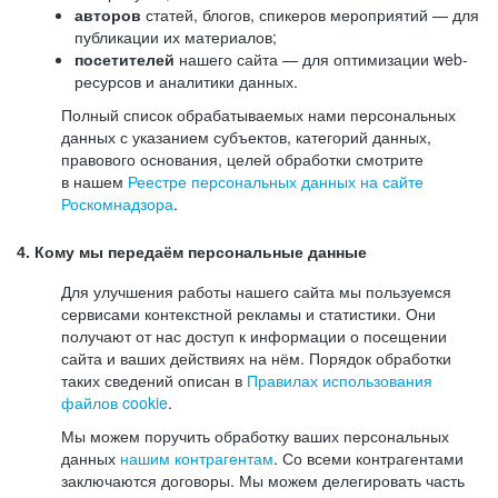
авторов
статей, блогов, спикеров мероприятий — для
публикации их материалов;
посетителей
нашего сайта — для оптимизации web-
ресурсов и аналитики данных.
Полный список обрабатываемых нами персональных
данных с указанием субъектов, категорий данных,
правового основания, целей обработки смотрите
в нашем
Реестре персональных данных на сайте
Роскомнадзора
.
4. Кому мы передаём персональные данные
Для улучшения работы нашего сайта мы пользуемся
сервисами контекстной рекламы и статистики. Они
получают от нас доступ к информации о посещении
сайта и ваших действиях на нём. Порядок обработки
таких сведений описан в
Правилах использования
файлов cookie
.
Мы можем поручить обработку ваших персональных
данных
нашим контрагентам
. Со всеми контрагентами
заключаются договоры. Мы можем делегировать часть