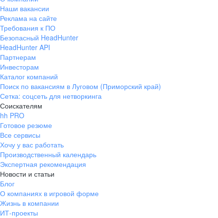
Наши вакансии
Реклама на сайте
Требования к ПО
Безопасный HeadHunter
HeadHunter API
Партнерам
Инвесторам
Каталог компаний
Поиск по вакансиям в Луговом (Приморский край)
Сетка: соцсеть для нетворкинга
Соискателям
hh PRO
Готовое резюме
Все сервисы
Хочу у вас работать
Производственный календарь
Экспертная рекомендация
Новости и статьи
Блог
О компаниях в игровой форме
Жизнь в компании
ИТ-проекты