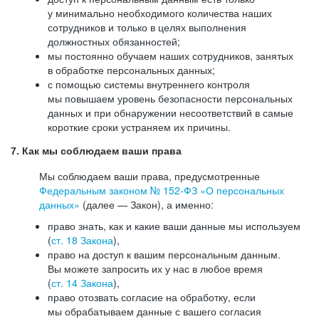
у минимально необходимого количества наших
сотрудников и только в целях выполнения
должностных обязанностей;
мы постоянно обучаем наших сотрудников, занятых
в обработке персональных данных;
с помощью системы внутреннего контроля
мы повышаем уровень безопасности персональных
данных и при обнаружении несоответствий в самые
короткие сроки устраняем их причины.
7. Как мы соблюдаем ваши права
Мы соблюдаем ваши права, предусмотренные
Федеральным законом №
152-ФЗ
«О персональных
данных»
(далее — Закон), а именно:
право знать, как и какие ваши данные мы используем
(
ст. 18 Закона
),
право на доступ к вашим персональным данным.
Вы можете запросить их у нас в любое время
(
ст. 14 Закона
),
право отозвать согласие на обработку, если
мы обрабатываем данные с вашего согласия