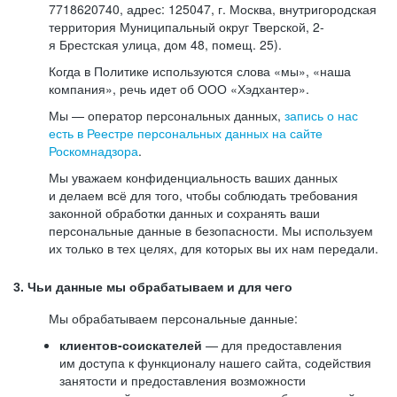
7718620740, адрес: 125047, г. Москва, внутригородская
территория Муниципальный округ Тверской, 2-
я Брестская улица, дом 48, помещ. 25).
Когда в Политике используются слова «мы», «наша
компания», речь идет об ООО «Хэдхантер».
Мы — оператор персональных данных,
запись о нас
есть в Реестре персональных данных на сайте
Роскомнадзора
.
Мы уважаем конфиденциальность ваших данных
и делаем всё для того, чтобы соблюдать требования
законной обработки данных и сохранять ваши
персональные данные в безопасности. Мы используем
их только в тех целях, для которых вы их нам передали.
3. Чьи данные мы обрабатываем и для чего
Мы обрабатываем персональные данные:
клиентов-соискателей
— для предоставления
им доступа к функционалу нашего сайта, содействия
занятости и предоставления возможности