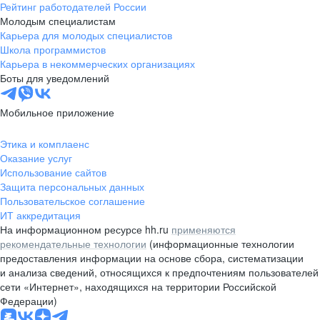
Рейтинг работодателей России
Молодым специалистам
Карьера для молодых специалистов
Школа программистов
Карьера в некоммерческих организациях
Боты для уведомлений
Мобильное приложение
Этика и комплаенс
Оказание услуг
Использование сайтов
Защита персональных данных
Пользовательское соглашение
ИТ аккредитация
На информационном ресурсе hh.ru
применяются
рекомендательные технологии
(информационные технологии
предоставления информации на основе сбора, систематизации
и анализа сведений, относящихся к предпочтениям пользователей
сети «Интернет», находящихся на территории Российской
Федерации)