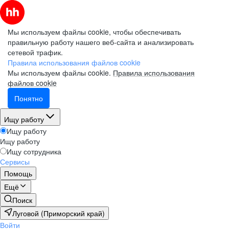
Мы используем файлы cookie, чтобы обеспечивать
правильную работу нашего веб-сайта и анализировать
сетевой трафик.
Правила использования файлов cookie
Мы используем файлы cookie.
Правила использования
файлов cookie
Понятно
Ищу работу
Ищу работу
Ищу работу
Ищу сотрудника
Сервисы
Помощь
Ещё
Поиск
Луговой (Приморский край)
Войти