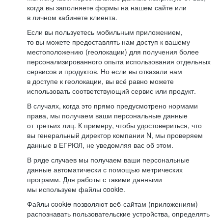
когда вы заполняете формы на нашем сайте или
в личном кабинете клиента.
Если вы пользуетесь мобильным приложением,
то вы можете предоставлять нам доступ к вашему
местоположению (геолокации) для получения более
персонализированного опыта использования отдельных
сервисов и продуктов. Но если вы отказали нам
в доступе к геолокации, вы всё равно можете
использовать соответствующий сервис или продукт.
В случаях, когда это прямо предусмотрено нормами
права, мы получаем ваши персональные данные
от третьих лиц. К примеру, чтобы удостовериться, что
вы генеральный директор компании N, мы проверяем
данные в ЕГРЮЛ, не уведомляя вас об этом.
В ряде случаев мы получаем ваши персональные
данные автоматически с помощью метрических
программ. Для работы с такими данными
мы используем файлы cookie.
Файлы cookie позволяют веб-сайтам (приложениям)
распознавать пользовательские устройства, определять