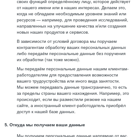
своих функций определённому лицу, которое действует
от нашего имени или в наших интересах. Делаем это,
когда не обладаем необходимым уровнем знаний или
ресурсов — например, для проведения исследований,
направленных на улучшение качества и/или создания
новых наших продуктов и сервисов.
В зависимости от условий договора мы поручаем
контрагентам обработку ваших персональных данных
либо передаём персональные данные без поручения
их обработки (так тоже можно).
Мы передаём персональные данные нашим клиентам-
работодателям для предоставления возможности
вашего трудоустройства или иного вида занятости.
Мы можем передавать данные трансгранично, то есть
за пределы страны вашего нахождения. Например, это
происходит, если вы разместили резюме на нашем
сайте, а иностранный клиент-работодатель приобрёл
доступ к нашей базе данных.
5. Откуда мы получаем ваши данные
Мы получаем персональные данные напрямую от вас,