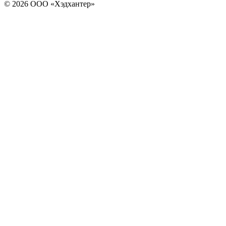
© 2026 ООО «Хэдхантер»