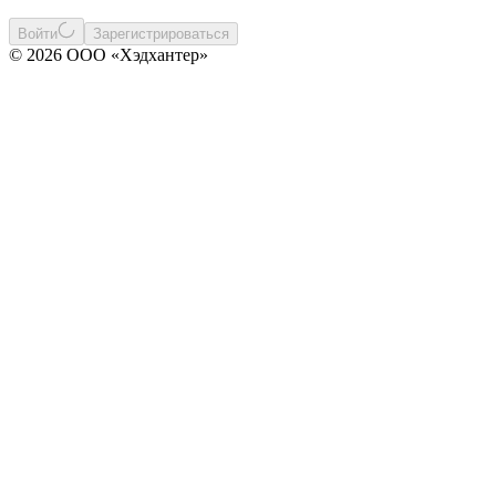
Войти
Зарегистрироваться
© 2026 ООО «Хэдхантер»