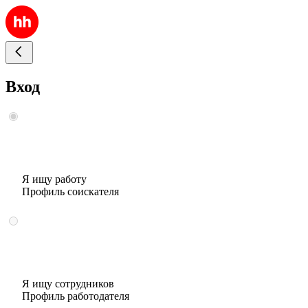
Вход
Я ищу работу
Профиль соискателя
Я ищу сотрудников
Профиль работодателя