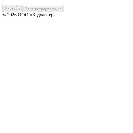
Войти
Зарегистрироваться
© 2026 ООО «Хэдхантер»