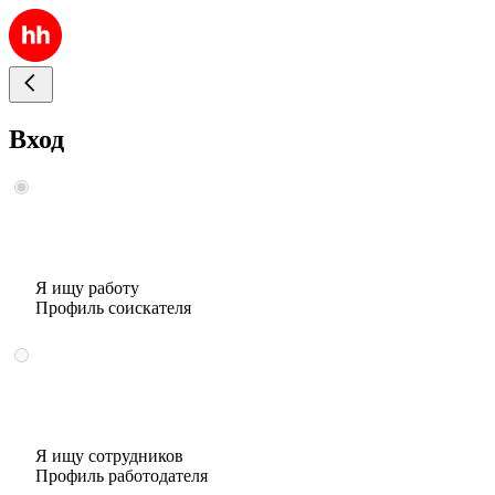
Вход
Я ищу работу
Профиль соискателя
Я ищу сотрудников
Профиль работодателя