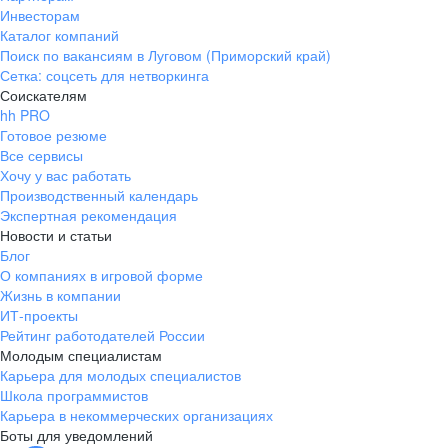
Инвесторам
Каталог компаний
Поиск по вакансиям в Луговом (Приморский край)
Сетка: соцсеть для нетворкинга
Соискателям
hh PRO
Готовое резюме
Все сервисы
Хочу у вас работать
Производственный календарь
Экспертная рекомендация
Новости и статьи
Блог
О компаниях в игровой форме
Жизнь в компании
ИТ-проекты
Рейтинг работодателей России
Молодым специалистам
Карьера для молодых специалистов
Школа программистов
Карьера в некоммерческих организациях
Боты для уведомлений