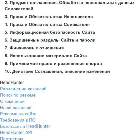
2. Предмет соглашения. Обработка персональных данных
Соискателей
3. Права и Обязательства Исполнителя
4. Права и Обязательства Соискателя
5. Информационная безопасность Сайта
6. Защищенные разделы Сайта и пароли
7. Финансовые отношения
8. Использование материалов Сайта
9. Применимое право и разрешение споров
10. Действие Соглашения, внесение изменений
HeadHunter
Размещение вакансий
Поиск по резюме
О компании
Наши вакансии
Реклама на сайте
Требования к ПО
Безопасный HeadHunter
HeadHunter API
Партнерам