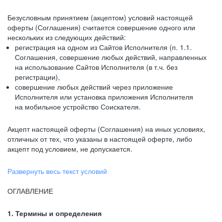
Безусловным принятием (акцептом) условий настоящей
оферты (Соглашения) считается совершение одного или
нескольких из следующих действий:
регистрация на одном из Сайтов Исполнителя (п. 1.1.
Соглашения, совершение любых действий, направленных
на использование Сайтов Исполнителя (в т.ч. без
регистрации),
совершение любых действий через приложение
Исполнителя или установка приложения Исполнителя
на мобильное устройство Соискателя.
Акцепт настоящей оферты (Соглашения) на иных условиях,
отличных от тех, что указаны в настоящей оферте, либо
акцепт под условием, не допускается.
Развернуть весь текст условий
ОГЛАВЛЕНИЕ
1. Термины и определения