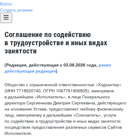
Войти
Создать резюме
Соглашение по содействию
в трудоустройстве и иных видах
занятости
(Редакция, действующая с 03.08.2026 года,
ранее
действующая редакция
)
Общество с ограниченной ответственностью «Хэдхантер»
(ИНН 7718620740, ОГРН 1067761906805), именуемое
в дальнейшем «Исполнитель», в лице Генерального
директора Сергиенкова Дмитрия Сергеевича, действующего
на основании Устава, предоставляет любому физическому
лицу, именуемому в дальнейшем «Соискатель», услуги
по содействию в трудоустройстве и иных видах занятости
посредством предоставления различных сервисов Сайтов
Исполнителя.