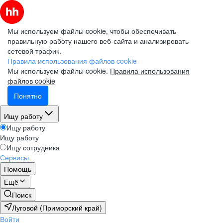
Мы используем файлы cookie, чтобы обеспечивать
правильную работу нашего веб-сайта и анализировать
сетевой трафик.
Правила использования файлов cookie
Мы используем файлы cookie.
Правила использования
файлов cookie
Понятно
Ищу работу
Ищу работу
Ищу работу
Ищу сотрудника
Сервисы
Помощь
Ещё
Поиск
Луговой (Приморский край)
Войти