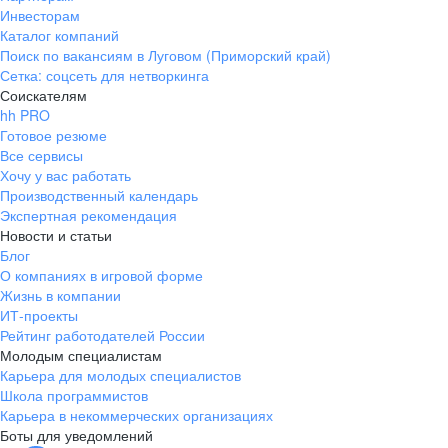
Инвесторам
Каталог компаний
Поиск по вакансиям в Луговом (Приморский край)
Сетка: соцсеть для нетворкинга
Соискателям
hh PRO
Готовое резюме
Все сервисы
Хочу у вас работать
Производственный календарь
Экспертная рекомендация
Новости и статьи
Блог
О компаниях в игровой форме
Жизнь в компании
ИТ-проекты
Рейтинг работодателей России
Молодым специалистам
Карьера для молодых специалистов
Школа программистов
Карьера в некоммерческих организациях
Боты для уведомлений