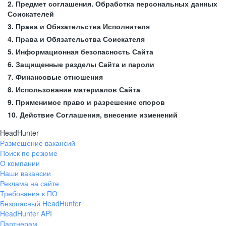
2. Предмет соглашения. Обработка персональных данных
Соискателей
3. Права и Обязательства Исполнителя
4. Права и Обязательства Соискателя
5. Информационная безопасность Сайта
6. Защищенные разделы Сайта и пароли
7. Финансовые отношения
8. Использование материалов Сайта
9. Применимое право и разрешение споров
10. Действие Соглашения, внесение изменений
HeadHunter
Размещение вакансий
Поиск по резюме
О компании
Наши вакансии
Реклама на сайте
Требования к ПО
Безопасный HeadHunter
HeadHunter API
Партнерам