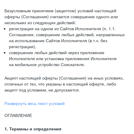
Безусловным принятием (акцептом) условий настоящей
оферты (Соглашения) считается совершение одного или
нескольких из следующих действий:
регистрация на одном из Сайтов Исполнителя (п. 1.1.
Соглашения, совершение любых действий, направленных
на использование Сайтов Исполнителя (в т.ч. без
регистрации),
совершение любых действий через приложение
Исполнителя или установка приложения Исполнителя
на мобильное устройство Соискателя.
Акцепт настоящей оферты (Соглашения) на иных условиях,
отличных от тех, что указаны в настоящей оферте, либо
акцепт под условием, не допускается.
Развернуть весь текст условий
ОГЛАВЛЕНИЕ
1. Термины и определения