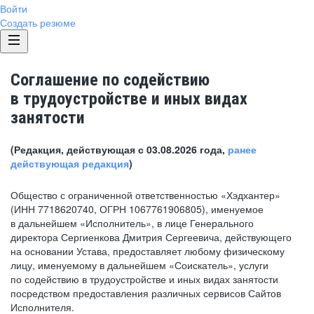
Войти
Создать резюме
Соглашение по содействию
в трудоустройстве и иных видах
занятости
(Редакция, действующая с 03.08.2026 года,
ранее
действующая редакция
)
Общество с ограниченной ответственностью «Хэдхантер»
(ИНН 7718620740, ОГРН 1067761906805), именуемое
в дальнейшем «Исполнитель», в лице Генерального
директора Сергиенкова Дмитрия Сергеевича, действующего
на основании Устава, предоставляет любому физическому
лицу, именуемому в дальнейшем «Соискатель», услуги
по содействию в трудоустройстве и иных видах занятости
посредством предоставления различных сервисов Сайтов
Исполнителя.