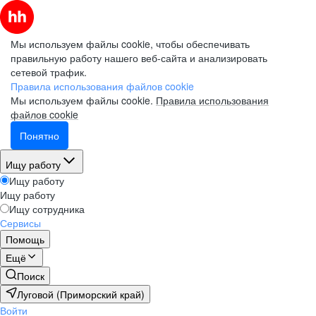
Мы используем файлы cookie, чтобы обеспечивать
правильную работу нашего веб-сайта и анализировать
сетевой трафик.
Правила использования файлов cookie
Мы используем файлы cookie.
Правила использования
файлов cookie
Понятно
Ищу работу
Ищу работу
Ищу работу
Ищу сотрудника
Сервисы
Помощь
Ещё
Поиск
Луговой (Приморский край)
Войти